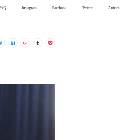
FAQ
Instagram
Facebook
Twitter
Articles