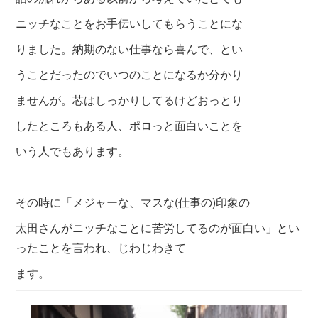
ニッチなことをお手伝いしてもらうことにな
りました。納期のない仕事なら喜んで、とい
うことだったのでいつのことになるか分かり
ませんが。芯はしっかりしてるけどおっとり
したところもある人、ポロっと面白いことを
いう人でもあります。
その時に「メジャーな、マスな(仕事の)印象の
太田さんがニッチなことに苦労してるのが面白い」とい
ったことを言われ、じわじわきて
ます。