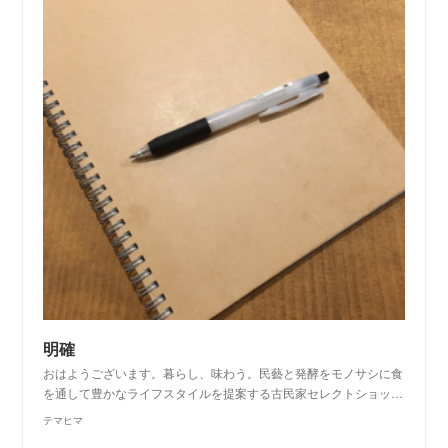
明確
おはようございます。暮らし、味わう。民藝と発酵をモノサシに食
を通して豊かなライフスタイルを提案する古民家セレクトショッ…
テマヒマ