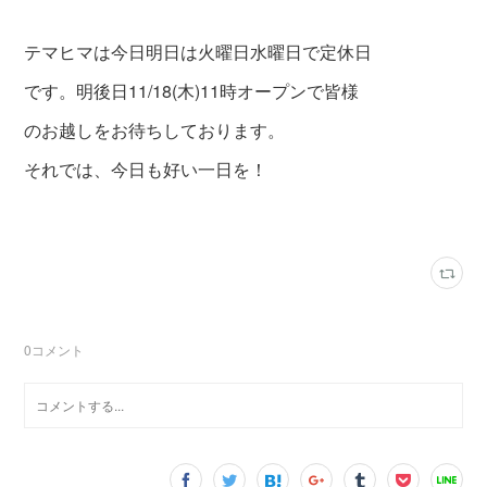
テマヒマは今日明日は火曜日水曜日で定休日
です。明後日11/18(木)11時オープンで皆様
のお越しをお待ちしております。
それでは、今日も好い一日を！
0
コメント