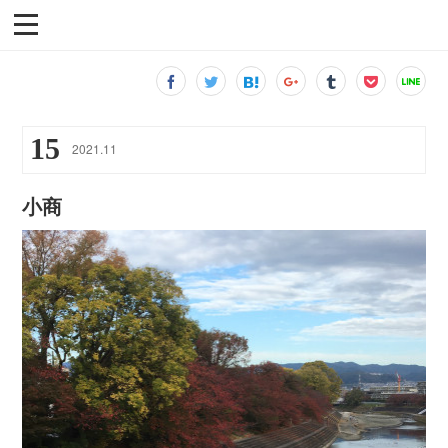
15
2021
.
11
小商