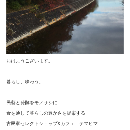
おはようございます。
暮らし、味わう。
民藝と発酵をモノサシに
食を通して暮らしの豊かさを提案する
古民家セレクトショップ&カフェ テマヒマ