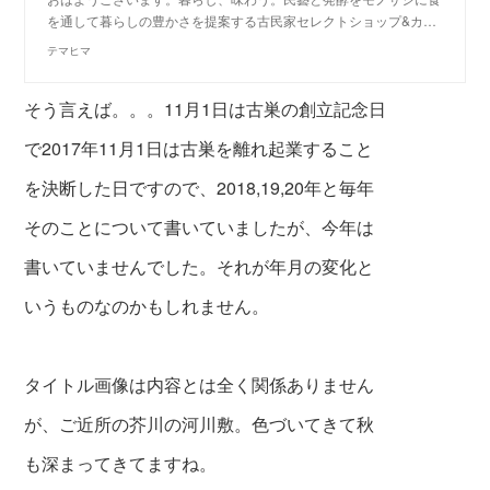
を通して暮らしの豊かさを提案する古民家セレクトショップ&カ…
テマヒマ
そう言えば。。。11月1日は古巣の創立記念日
で2017年11月1日は古巣を離れ起業すること
を決断した日ですので、2018,19,20年と毎年
そのことについて書いていましたが、今年は
書いていませんでした。それが年月の変化と
いうものなのかもしれません。
タイトル画像は内容とは全く関係ありません
が、ご近所の芥川の河川敷。色づいてきて秋
も深まってきてますね。