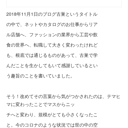
2018年11月1日のブログ古巣というタイトル
の中で、ネットやカタログのお仕事からリア
ル店舗へ、ファッションの業界から工芸や飲
食の世界へ、転職して大きく変わったけれど
も、根底
では通じるものがあって、古巣で学
んだことを生かしてもいて感謝しているとい
う趣旨のことを書いていました。
そう！改めてその言葉から気がつかされたのは、テマヒ
マに変わったことでマスからニッ
チへと変わり、規模がとても小さくなったこ
と。今のコロナのような状況では世の中の空