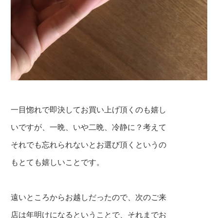
一目惚れで即決してお買い上げ頂くのも嬉し
いですが、一晩、いや二晩、冷静に？考えて
それでも忘れられないとお選び頂くというの
もとても嬉しいことです。
遠いところからお越しだったので、次のご来
店は
年明けになるということで、それまでお