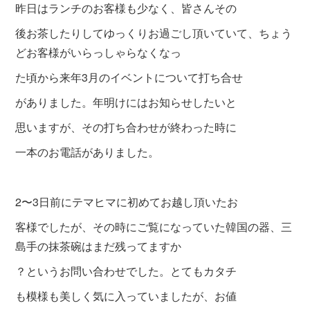
昨日はランチのお客様も少なく、皆さんその
後お茶したりしてゆっくりお過ごし頂いていて、ちょう
どお客様がいらっしゃらなくなっ
た頃から来年3月のイベントについて打ち合せ
がありました。年明けにはお知らせしたいと
思いますが、その打ち合わせが終わった時に
一本のお電話がありました。
2〜3日前にテマヒマに初めてお越し頂いたお
客様でしたが、その時にご覧になっていた韓国の器、三
島手の抹茶碗はまだ残ってますか
？というお問い合わせでした。とてもカタチ
も模様も美しく
気に入っていましたが、お値