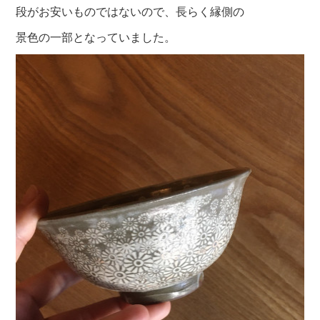
段がお安いもの
ではないので、長らく縁側の
景色の一部となっていました。