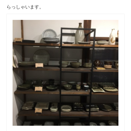
らっしゃいます。