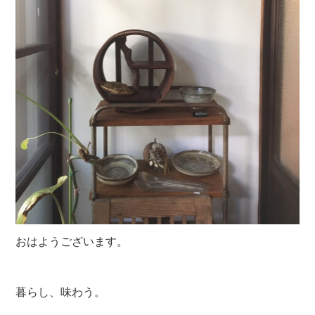
おはようございます。
暮らし、味わう。