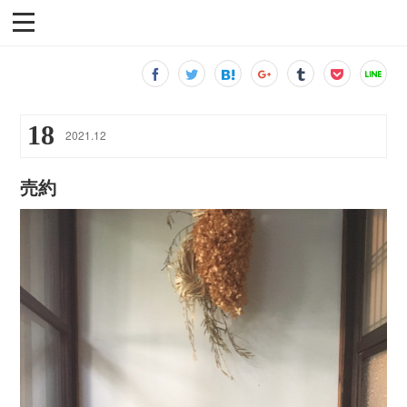
18
2021
.
12
売約