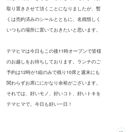
取り置きさせて頂くことになりましたが、暫
くは売約済みのシールとともに、名残惜しく
いつもの場所に置いておきたいと思います。
テマヒマは今日もこの後11時オープンで皆様
のお越しをお待ちしております。ランチのご
予約は12時が1組のみで残り10席と週末にも
関わらずお席ににかなり余裕がございます。
それでは、好いモノ、好いコト、好いトキを
テマヒマで。今日も好い一日！