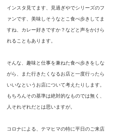
インスタ見てます、見過ぎやでシリーズのフ
ァンです、美味しそうなとこ食べ歩きしてま
すね、カレー好きですか？などと声をかけら
れることもあります。
そんな、趣味と仕事を兼ねた食べ歩きをしな
がら、また行きたくなるお店と一度行ったら
いいなというお店について考えたりします。
もちろんその基準は絶対的なものでは無く、
人それぞれだとは思いますが。
コロナによる、テマヒマの特に平日のご来店