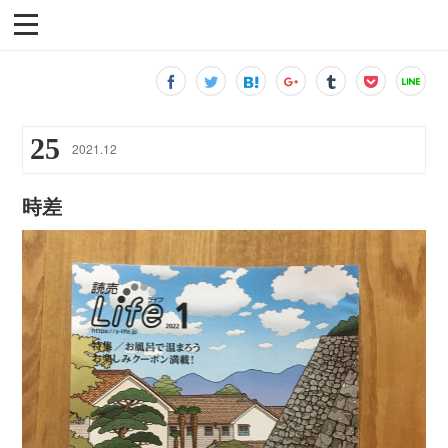
25
2021
.
12
時差