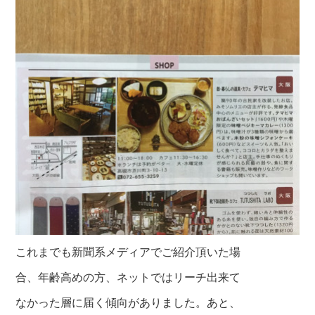
これまでも新聞系メディアでご紹介頂いた場
合、年齢高めの方、ネットではリーチ出来て
なかった層に届く傾向がありました。あと、