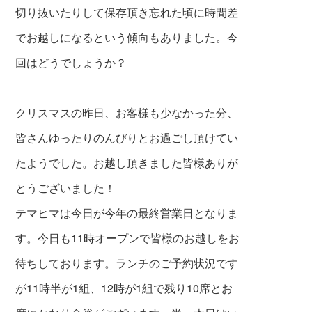
切り抜いたりして保存頂き忘れた頃に時間差
でお越しになるという傾向もありました。今
回はどうでしょうか？
クリスマスの昨日、お客様も少なかった分、
皆さんゆったりのんびりとお過ごし頂けてい
たようでした。お越し頂きました皆様ありが
とうございました！
テマヒマは今日が今年の最終営業日となりま
す。今日も11時オープンで皆様のお越しをお
待ちしております。ランチのご予約状況です
が11時半が1組、12時が1組で残り10席とお