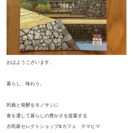
おはようございます。
暮らし、味わう。
民藝と発酵をモノサシに
食を通して暮らしの豊かさを提案する
古民家セレクトショップ&カフェ テマヒマ