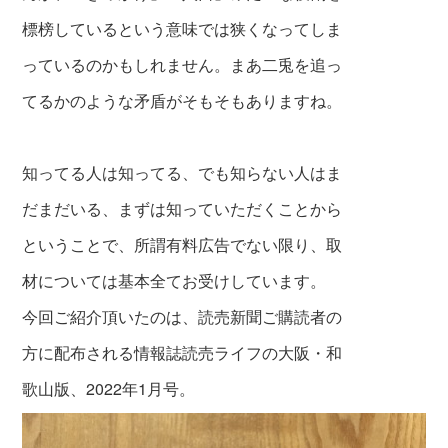
標榜しているという意味では狭くなってしま
っているのかもしれません。まあ二兎を追っ
てるかのような矛盾がそもそもありますね。
知ってる人は知ってる、でも知らない人はま
だまだいる、まずは知っていただくことから
ということで、所謂有料広告で
ない限り、取
材については基本全てお受けしています。
今回ご紹介頂いたのは、読売新聞ご購読者の
方に配布される情報誌読売ライフの大阪・和
歌山版、2022年1月号。