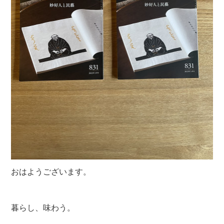
おはようございます。
暮らし、味わう。