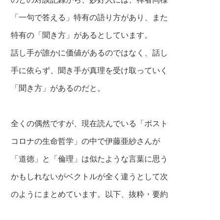
「一句で答える」特有の
語り方があり、また
特有の「聞き方」があるとしています。
話し手が誰かに価値があるのではなく、話し
手に依らず、聞き手が真理を受け取っていく
「聞き方」があるのだと。
全くの偶然ですが、現在読んでいる「ポスト
コロナの生命哲学」の中で伊藤亜紗さんが
「道徳」と「倫理」は似たような言葉
に思う
かもしれないがベクトルが全く違うとして次
のようにまとめています。
以下、抜粋・要約