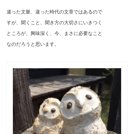
違った文脈、違った時代の文章ではあるので
すが、
聞くこと、聞き方の大切さにいきつく
ところが、興味深く、
今、まさに必要なこと
なのだろうと思います。