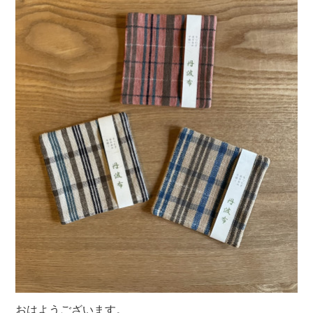
おはようございます。