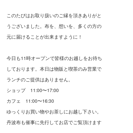
このたびはお取り扱いのご縁を頂きありがと
うございました。布を、想いを、多くの方の
元に届けることが出来ますように！
今日も11時オープンで皆様のお越しをお待ち
しております。本日は物販と喫茶のみ営業で
ランチのご提供はありません。
ショップ 11:00〜17:00
カフェ 11:00〜16:30
ゆっくりお買い物やお茶しにお越し下さい。
丹波布も催事に先行してお店でご覧頂けます
。