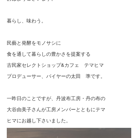
暮らし、味わう。
民藝と発酵をモノサシに
食を通して暮らしの豊かさを提案する
古民家セレクトショップ&カフェ テマヒマ
プロデューサー、バイヤーの太田 準です。
一昨日のことですが、丹波布工房・丹の布の
大谷由美子さんが工房メンバーとともにテマ
ヒマにお越し下さいました。