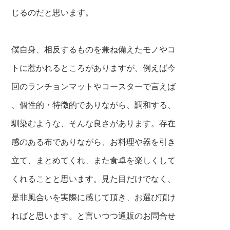
じるのだと思います。
僕自身、相反するものを兼ね備えたモノやコ
トに惹かれるところがありますが、例えば今
回のランチョンマットやコースターで言えば
、個性的・特徴的でありながら、調和する、
馴染むような、そんな良さがあります。存在
感のある布でありながら、お料理や器を引き
立て、まとめてくれ、また食卓を楽しくして
くれることと思います。見た目だけでなく、
是非風合いを実際に感じて頂
き、お選び頂け
ればと思います。と言いつつ通販のお問合せ