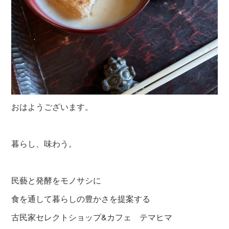
おはようございます。
暮らし、味わう。
民藝と発酵をモノサシに
食を通して暮らしの豊かさを提案する
古民家セレクトショップ&カフェ テマヒマ