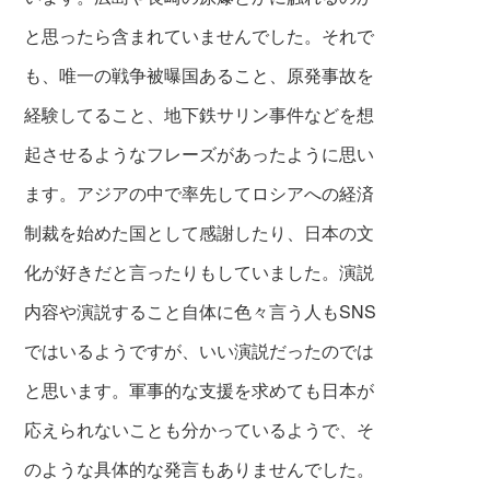
と思ったら含まれていませんでした。それで
も、唯一の戦争被曝国あること、原発事故を
経験し
てること、地下鉄サリン事件などを想
起させるようなフレーズがあったように思い
ます。アジアの中で率先してロシアへの経済
制裁を始めた国として感謝したり、日本の文
化が好きだと言ったりもしていました。
演説
内容や演説すること自体に色々言う人もSNS
ではいるようですが、いい演説だったのでは
と思います。軍事的な支援を求めても日本が
応えられないことも分かっているようで、そ
のような具体的な発言もありませんでした。