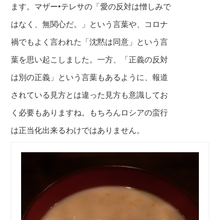
ます。マザー•テレサの「愛の反対は憎しみで
はなく、無関心だ。」という言葉や、コロナ
禍でもよく言われた「沈黙は同意」という言
葉を思い起こしました。一方、「正義の反対
は別の正義」という言葉もあるように、報道
されている見方とは違った見方も意識してお
く必要もありますね。もちろんロシアの蛮行
は正当化出来るわけではありません。