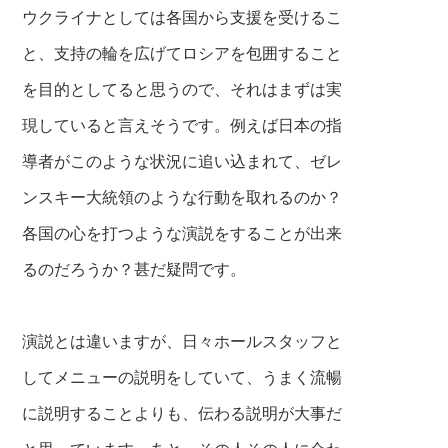
ウクライナとしては各国から支援を受けるこ
と、支持の輪を広げてロシアを包囲すること
を目的としてると思うので、それはまずは実
現していると言えそうです。例えば日本の指
導者がこのような状況に追い込まれて、ゼレ
ンスキー大統領のような行動を取れるのか？
各国の心を打つような演説をすることが出来
るのだろうか？甚だ疑問です。
演説とは違いますが、日々ホールスタッフと
してメニューの説明をしていて、うまく流暢
に説明することよりも、伝わる説明が大事だ