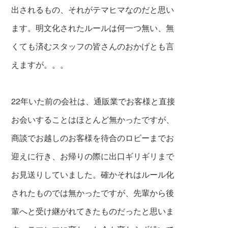
出されるもの、それがテマヒマなのだと思い
ます。明文化されたルールは何一つ無い、無
くても済むスタッフの皆さんのおかげとも言
えますが。。。
22年いた前の会社は、通販業でお客様と直接
お会いすることはほとんど無かったですが、
商談でお越しのお客様を待合のロビーまでお
迎えに行き、お帰りの際に出口ギリギリまで
お見送りしていました。確かそれはルール化
されたものでは無かったですが、先輩から後
輩へと受け継がれてきたものだったと思いま