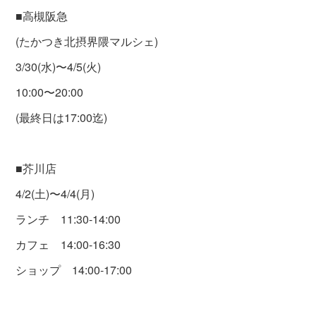
■高槻阪急
(たかつき北摂界隈マルシェ)
3/30(水)〜4/5(火)
10:00〜20:00
(最終日は17:00迄)
■芥川店
4/2(土)〜4/4(月)
ランチ 11:30-14:00
カフェ 14:00-16:30
ショップ 14:00-17:00