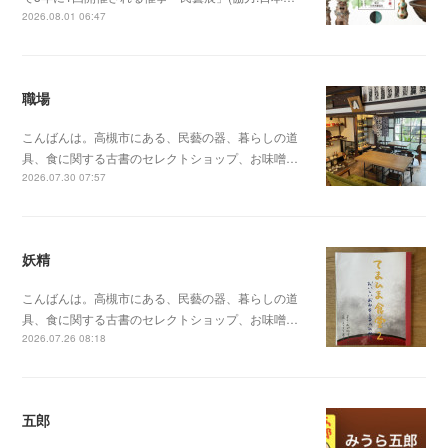
2026.08.01 06:47
職場
こんばんは。高槻市にある、民藝の器、暮らしの道
具、食に関する古書のセレクトショップ、お味噌…
2026.07.30 07:57
妖精
こんばんは。高槻市にある、民藝の器、暮らしの道
具、食に関する古書のセレクトショップ、お味噌…
2026.07.26 08:18
五郎