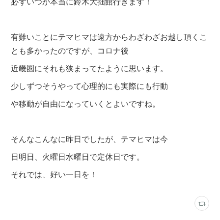
必ずいつか本当に鈴木大拙館行きます！
有難いことにテマヒマは遠方からわざわざお越し頂くこ
とも多かったのですが、コロナ後
近畿圏にそれも狭まってたように思います。
少しずつそうやって
心理的にも実際にも行動
や移動が自由になっていくとよいですね。
そんなこんなに昨日でしたが、テマヒマは今
日明日、火曜日水曜日で定休日
です。
それでは、好い一日を！