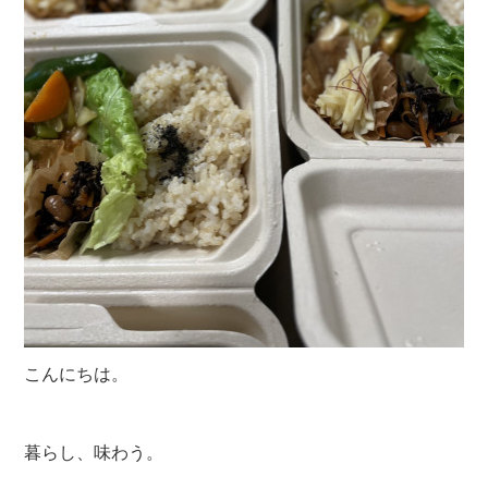
こんにちは。
暮らし、味わう。