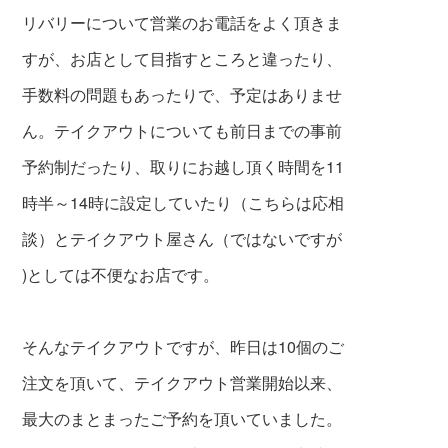
リバリーについて営業のお電話をよく頂きま
すが、お店として目指すところと違ったり、
手数料の問題もあったりで、予定はありませ
ん。テイクアウトについても前日までの事前
予約制
だったり、取りにお越し頂く時間を11
時半～14時に設定していたり
（こちらは応相
談）とテイクアウト屋さん（ではないですが
)としては
不便なお店です。
そんなテイクアウトですが、昨日は10個のご
注文を頂いて、テイクアウト営業開始以来、
最大のまとまったご予約を頂いていました。