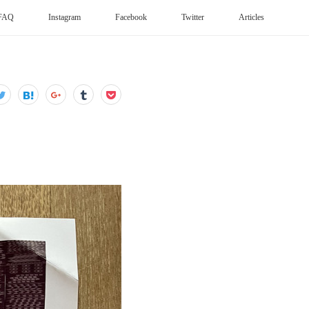
FAQ
Instagram
Facebook
Twitter
Articles