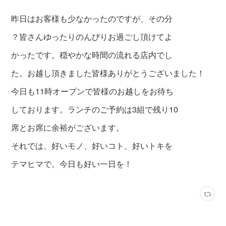
昨日はお客様も少なかったのですが、その分
？皆さんゆったりのんびりお過ごし頂けてよ
かったです。穏やかな時間の流れる店内でし
た。お越し頂きました皆様ありがとうございました！
今日も11時オープンで皆様のお越しをお待ち
しております。ランチのご予約は3組で残り10
席とお席に余裕がございます。
それでは、好いモノ、好いコト、好いトキを
テマヒマで。今日も好い一日を！