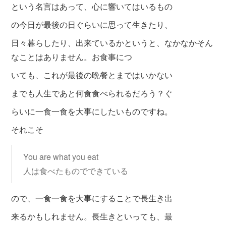
という名言はあって、心に響いてはいるもの
の今日が最後の日ぐらいに思って生きたり、
日々暮らしたり、出来ているかというと、なかなかそん
なことはありません。お食事につ
いても、これが最後の晩餐とまではいかない
までも人生であと何食食べられるだろう？ぐ
らいに一食一食を大事にしたいものですね。
それこそ
You are what you eat
人は食べたものでできている
ので、一食一食を大事にすることで長生き出
来るかもしれません。長生きといっても、最