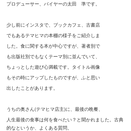
プロデューサー、バイヤーの太田 準です。
少し前にインスタで、ブックカフェ、古書店
でもあるテマヒマの本棚の様子をご紹介しま
した。食に関する本が中心ですが、著者別で
も出版社別でもなくテーマ別に並んでいて、
ちょっとした遊び心満載です。タイトル画像
もその時にアップしたものですが、ふと思い
出したことがあります。
うちの奥さん(テマヒマ店主)に、最後の晩餐、
人生最後の食事は何を食べたい？と聞かれました。古典
的なというか、よくある質問。