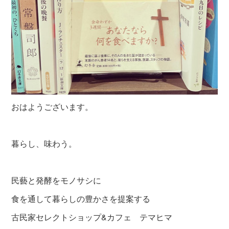
おはようございます。
暮らし、味わう。
民藝と発酵をモノサシに
食を通して暮らしの豊かさを提案する
古民家セレクトショップ&カフェ テマヒマ