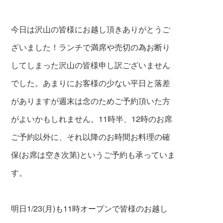
今日は沢山の皆様にお越し頂きありがとうご
ざいました！ランチで満席や売切の為お断り
してしまった沢山の皆様申し訳ございません
でした。あまりにお客様の少ない平日と落差
がありますが週末は念のためご予約頂いた方
がよいかもしれません。11時半、12時のお席
ご予約以外に、それ以降のお時間お料理の確
保(お席は空き次第)というご予約も承っていま
す。
明日1/23(月)も11時オープンで皆様のお越し