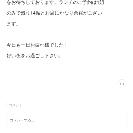
をお待ちしております。ランチのご予約は1組
のみで残り14席とお席にかなり余裕がござい
ます。
今日も一日お疲れ様でした！
好い夜をお過ごし下さい。
0
コメント