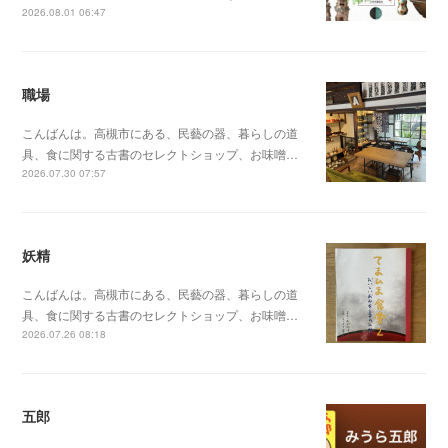
2026.08.01 06:47
職場
こんばんは。高槻市にある、民藝の器、暮らしの道
具、食に関する古書のセレクトショップ、お味噌…
2026.07.30 07:57
妖精
こんばんは。高槻市にある、民藝の器、暮らしの道
具、食に関する古書のセレクトショップ、お味噌…
2026.07.26 08:18
五郎