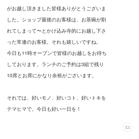
がお越し頂きました皆様ありがとうございま
した。ショップ最後のお客様は、お茶碗が割
れてしまって〜とかけ込み寺的にお越し下さ
った常連のお客様。それも嬉しいですね。
今日も11時オープンで皆様のお越しをお待ち
しております。ランチのご予約は3組で残り
10席とお席にかなり余裕がございます。
それでは、好いモノ、好いコト、好いトキを
テマヒマで。今日も好い一日を！