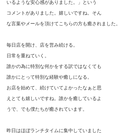
いるような安心感がありました。」という
コメントがありました。嬉しいですね。そん
な言葉やメール
を頂けてこちらの方も癒されました。
毎日店を開け、店を営み続ける。
日常を重ねていく。
誰かの為に特別な何かをする訳ではなくても
誰かにとって特別な経験や癒しになる。
お店を始めて、続けていてよかったなぁと思
えとても嬉しいですね。誰かを癒しているよ
うで、でも僕たちが癒されています。
昨日はほぼランチタイムに集中していました