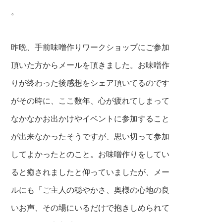
。
昨晩、手前味噌作りワークショップにご参加
頂いた方からメールを頂きました。お味噌作
りが終わった後感想をシェア頂いてるのです
がその時に、ここ数年、心が疲れてしまって
なかなかお出かけやイベントに参加すること
が出来なかったそうですが、思い切って参加
してよかったとのこと。お味噌作りをしてい
ると癒されましたと仰っていましたが、メー
ルにも「
ご主人の穏やかさ、奥様の心地の良
いお声、その場にいるだけで抱きしめられて