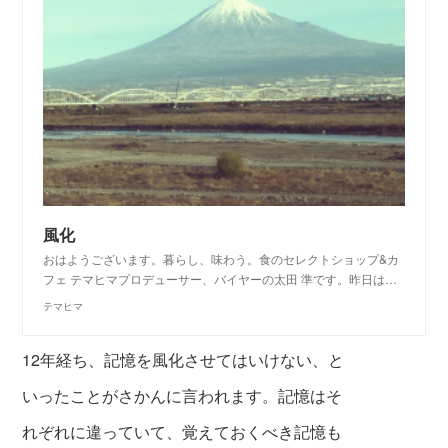
風化
おはようございます。暮らし、味わう。食のセレクトショップ&カ
フェ テマヒマプロデューサー、バイヤーの太田 準です。昨日は…
テマヒマ
12年経ち、記憶を風化させてはいけない、と
いったことがさかんに言われます。記憶はそ
れぞれに違っていて、覚えておくべき記憶も