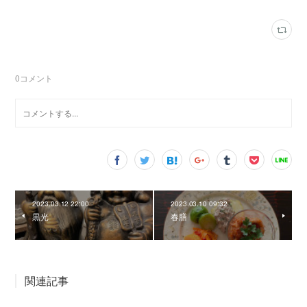
0
コメント
2023.03.12 22:00
2023.03.10 09:32
黒光
春膳
関連記事