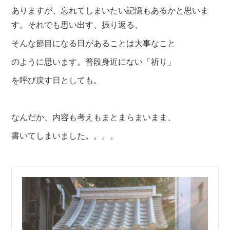
ありますが、忘れてしまいたい記憶もあるかと思いま
す。それでも思い出す、振り返る、
そんな節目になる日があることは大事なこと
のように思います。普段身近にない「祈り」
を呼び戻す日としても。
なんだか、内容も考えもまとまらまいまま、
書いてしまいました。。。。