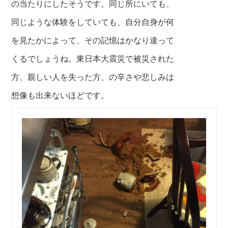
の
当たりにしたそうです。同じ所にいても、
同じような体験をしていても、自分自身が何
を見たかによって、その記憶は
か
なり違って
くるでしょうね。東日本大震災で被災された
方、親しい人を失った方、の辛さや悲しみは
想像も出来ないほどです。