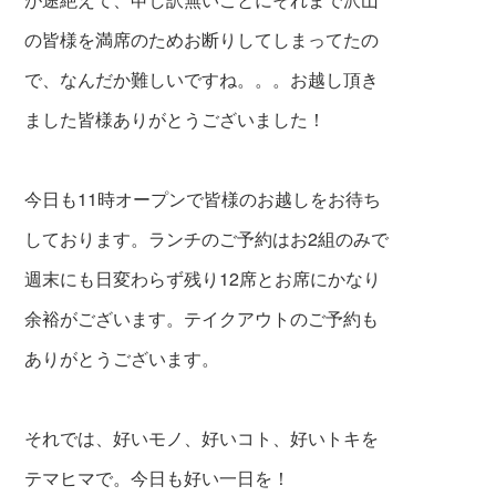
の皆様を満席のためお断りしてしまってたの
で、なんだか難しいですね。。。お越し頂き
ました皆様ありがとうございました！
今日も11時オープンで皆様のお越しをお待ち
しております。ランチのご予約はお2組のみで
週末にも日変わらず残り12席とお席にかなり
余裕がございます。テイクアウトのご予約も
ありがとうございます。
それでは、好いモノ、好いコト、好いトキを
テマヒマで。今日も好い一日を！