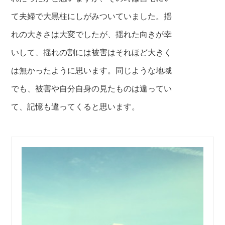
て夫婦で大黒柱にしがみついていました。揺
れの大きさは大変でしたが、揺れた向きが幸
いして、揺れの割には被害はそれほど大きく
は無かったように思います。同じような地域
でも、被害や自分自身の見たものは違ってい
て、記憶も違ってくると思います。