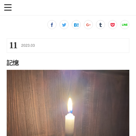
11
2023
.
03
記憶