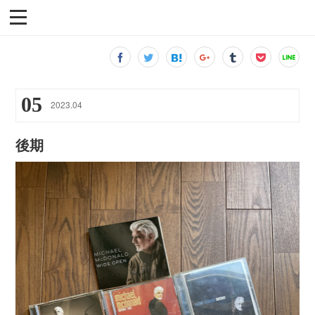
05
2023
.
04
後期