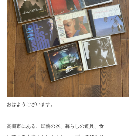
おはようございます。
高槻市にある、民藝の器、暮らしの道具、食