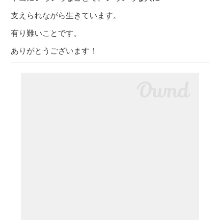
支えられながら生きています。
有り難いことです。
ありがとうございます！