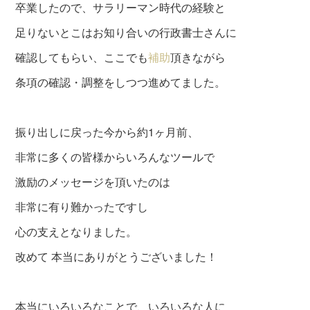
卒業したので、サラリーマン時代の経験と
足りないとこはお知り合いの行政書士さんに
確認してもらい、ここでも
補助
頂きながら
条項の確認・調整をしつつ進めてました。
振り出しに戻った今から約1ヶ月前、
非常に多くの皆様からいろんなツールで
激励のメッセージを頂いたのは
非常に有り難かったですし
心の支えとなりました。
改めて 本当にありがとうございました！
本当にいろいろなことで、いろいろな人に