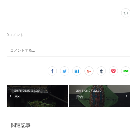
0
コメント
2018.06.09 21:30
2018.06.07 22:00
再生
掛合
関連記事