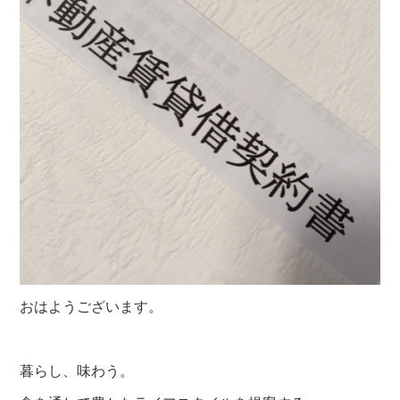
おはようございます。
暮らし、味わう。