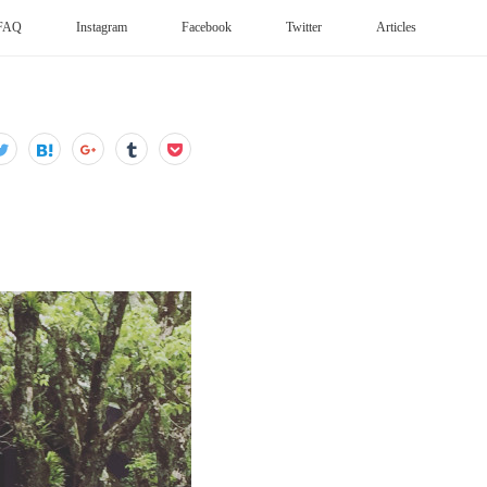
FAQ
Instagram
Facebook
Twitter
Articles