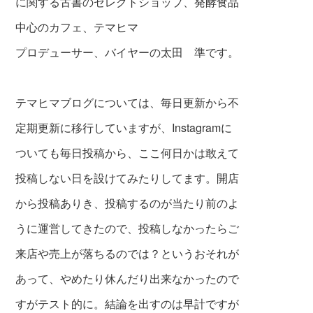
に関する古書のセレクトショップ、発酵食品
中心のカフェ、テマヒマ
プロデューサー、バイヤーの太田 準です。
テマヒマブログについては、毎日更新から不
定期更新に移行していますが、Instagramに
ついても毎日投稿から、ここ何日かは敢えて
投稿しない日を設けてみたりしてます。開店
から投稿ありき、投稿するのが当たり前のよ
うに運営してきたので、投稿しなかったらご
来店や売上が落ちるのでは？というおそれが
あって、やめたり休んだり出来なかったので
すがテスト的に。結論を出すのは早計ですが