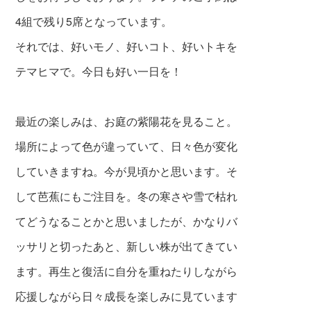
4組で残り5席となっています。
それでは、好いモノ、好いコト、好いトキを
テマヒマで。今日も好い一日を！
最近の楽しみは、お庭の紫陽花を見ること。
場所によって色が違っていて、日々色が変化
していきますね。今が見頃かと思います。そ
して芭蕉にもご注目を。冬の寒さや雪で枯れ
てどうなることかと思いましたが、かなりバ
ッサリと切ったあと、新しい株が出てきてい
ます。再生と復活に自分を重ねたりしながら
応援しながら日々成長を楽しみに見ています