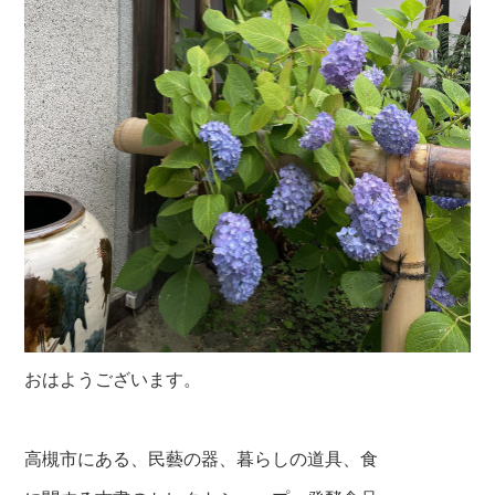
おはようございます。
高槻市にある、民藝の器、暮らしの道具、食