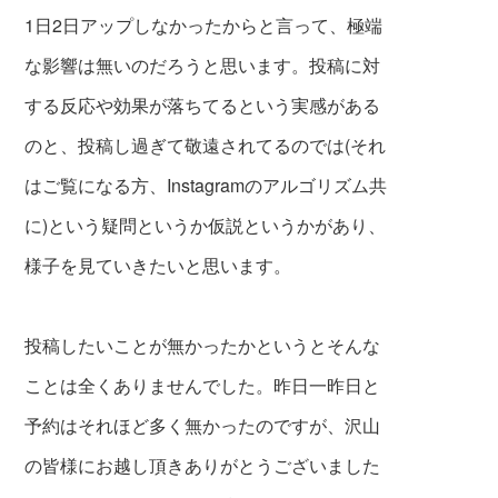
1日2日アップしなかったからと言って、極端
な影響は無いのだろうと思います。投稿に対
する反応や効果が落ちてるという実感がある
のと、投稿し過ぎて敬遠されてるのでは(それ
はご覧になる方、Instagramのアルゴリズム共
に)という疑問というか仮説というかがあり、
様子を見ていきたいと思います。
投稿したいことが無かったかというとそんな
ことは全くありませんでした。昨日一昨日と
予約はそれほど多く無かったのですが、沢山
の皆様にお越し頂きありがとうございました