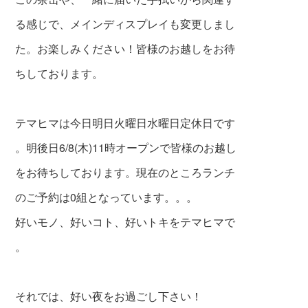
る感じで、メインディスプレイも変更しまし
た。お楽しみください！皆様のお越しをお待
ちしております。
テマヒマは今日明日火曜日水曜日定休日です
。明後日6/8(木)11時オープンで皆様のお越し
をお待ちしております。現在のところランチ
のご予約は0組となっています。。。
好いモノ、好いコト、好いトキをテマヒマで
。
それでは、好い夜をお過ごし下さい！