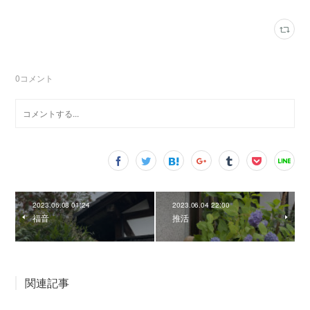
0
コメント
2023.06.08 01:24
2023.06.04 22:00
福音
推活
関連記事