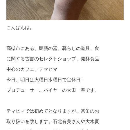
こんばんは。
高槻市にある、民藝の器、暮らしの道具、食
に関する古書のセレクトショップ、発酵食品
中心のカフェ、テマヒマ
今日、明日は火曜日水曜日で定休日！
プロデューサー、バイヤーの太田 準です。
テマヒマでは初めてとなりますが、茶缶のお
取り扱いを致します。石北有美さんや大木夏