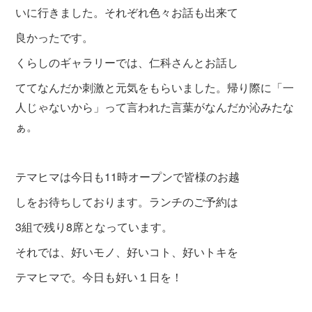
いに行きました。それぞれ色々お話も出来て
良かったです。
くらしのギャラリーでは、仁科さんとお話し
ててなんだか刺激と元気をもらいました。帰り際に「一
人じゃないから」って言われた言葉がなんだか沁みたな
ぁ。
テマヒマは今日も11時オープンで皆様のお越
しをお待ちしております。ランチのご予約は
3組で残り8席となっています。
それでは、好いモノ、好いコト、好いトキを
テマヒマで。今日も好い１日を！