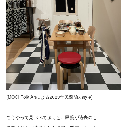
(MOGI Folk Artによる2023年民藝Mix style)
こうやって見比べて頂くと、民藝が過去のも