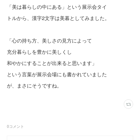
「美は暮らしの中にある」という展示会タイ
トルから、漢字2文字は美暮としてみました。
「心の持ち方、美しさの見方によって
充分暮らしを豊かに美しくし
和やかにすることが出来ると思います」
という言葉が展示会場にも書かれていました
が、まさにそうですね。
0
コメント