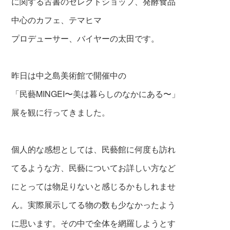
に関する古書のセレクトショップ、発酵食品
中心のカフェ、テマヒマ
プロデューサー、バイヤーの太田です。
昨日は中之島美術館で開催中の
「民藝MINGEI〜美は暮らしのなかにある〜」
展を観に行ってきました。
個人的な感想としては、民藝館に何度も訪れ
てるような方、民藝についてお詳しい方など
にとっては物足りないと感じるかもしれませ
ん。実際展示してる物の数も少なかったよう
に思います。その中で全体を網羅しようとす