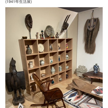
(1941年生活展)