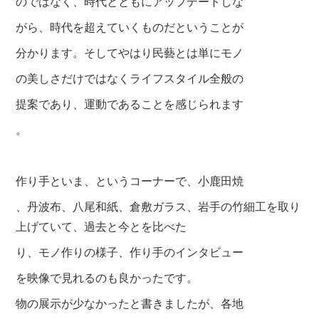
のではなく、時代とともにアップデートしな
がら、時代を超えていくものだということが
分かります。そしてやはり民藝とは単にモノ
の美しさ
だけではなくライフスタイル全般の
提案であり、運動であることを感じられます
。
作り手といま、というコーナーで、小鹿田焼
、丹波布、八尾和紙、倉敷ガラス、岩手の竹細工を取り
上げていて、過去と今とを比べた
り、モノ作りの様子、作り手のインタビュー
を映像で見れるのも良かったです。
物の展示が少なかったと書きましたが、各地