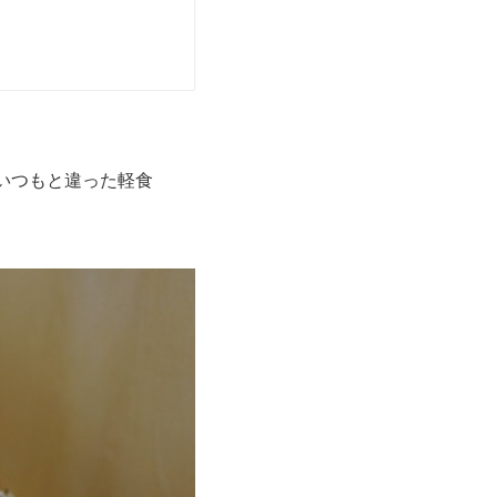
はいつもと違った軽食