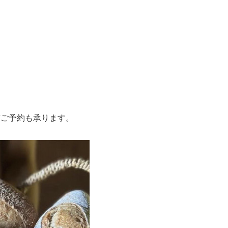
前ご予約も承ります。