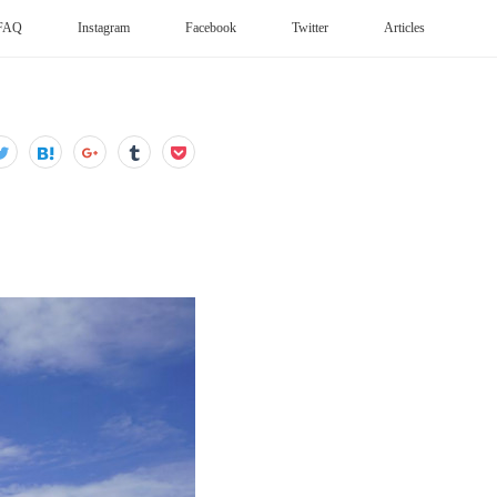
FAQ
Instagram
Facebook
Twitter
Articles