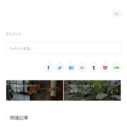
0
コメント
2023.10.14 23:21
2023.10.12 23:12
花添
野性
関連記事