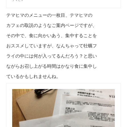
テマヒマのメニューの一枚目、テマヒマの
カフェの取説のようなご案内ページですが、
その中で、食に向かいあう、集中することを
おススメしていますが、なんちゃって牡蠣フ
ライの中には何が入ってるんだろう？と思い
ながらお召し上がる時間はかなり食に集中し
ているかもしれませんね。