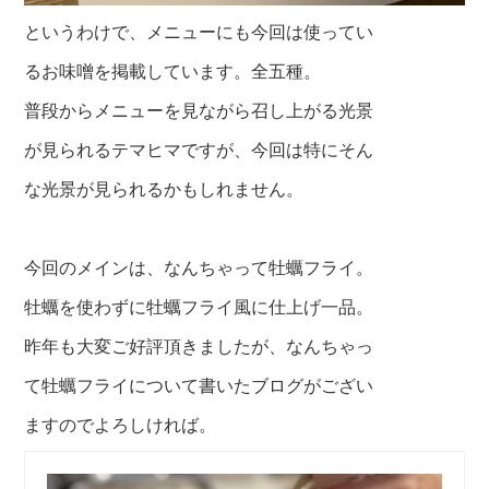
というわけで、メニューにも今回は使ってい
るお味噌を掲載しています。全五種。
普段からメニューを見ながら召し上がる光景
が見られるテマヒマですが、今回は特にそん
な光景が見られるかもしれません。
今回のメインは、なんちゃって牡蠣フライ。
牡蠣を使わずに牡蠣フライ風に仕上げ一品。
昨年も大変ご好評頂きましたが、なんちゃっ
て牡蠣フライについて書いたブログがござい
ますのでよろしければ。