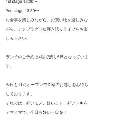
1st stage 12:00〜
2nd stage 13:30〜
お食事を楽しみながら、お買い物を楽しみな
がら、アンプラグドな弾き語りライブをお楽
しみ下さい。
ランチのご予約は4組で残り5席となっていま
す。
今日も11時オープンで皆様のお越しをお待ち
しております。
それでは、好いモノ、好いコト、好いトキを
テマヒマで。今日も好い一日を！