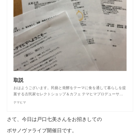
取説
おはようございます。民藝と発酵をテーマに食を通して暮らしを提
案する古民家セレクトショップ＆カフェ テマヒマプロデューサ…
テマヒマ
さて、今日は戸口七美さんをお招きしての
ボサノヴァライブ開催日です。