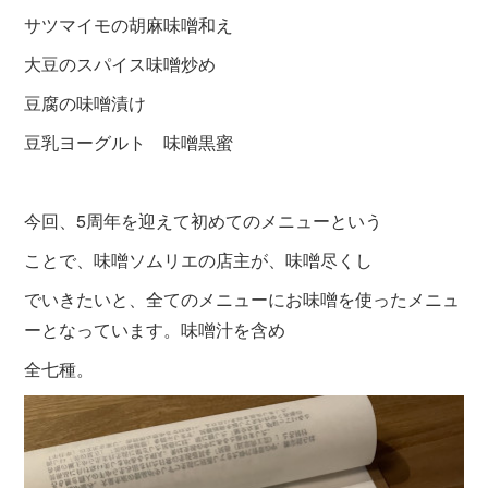
サツマイモの胡麻味噌和え
大豆のスパイス味噌炒め
豆腐の味噌漬け
豆乳ヨーグルト 味噌黒蜜
今回、5周年を迎えて初めてのメニューという
ことで、味噌ソムリエの店主が、味噌尽くし
でいきたいと、全てのメニューにお味噌を使ったメニュ
ーとなっています。味噌汁を含め
全七種。