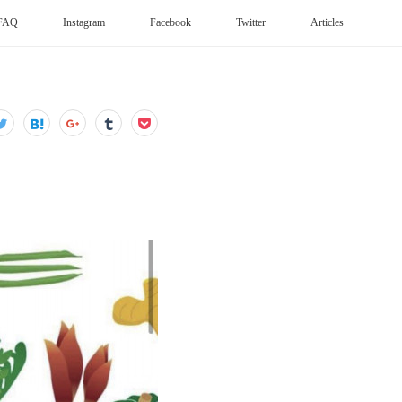
FAQ
Instagram
Facebook
Twitter
Articles