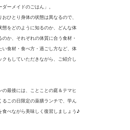
ーダーメイドのごはん」。
りおひとり身体の状態は異なるので、
状態をどのように知るのか、どんな体
るのか、それぞれの体質に合う食材・
たい食材・食べ方・過ごし方など、体
ックもしていただきながら、ご紹介し
ンの最後には、ことことの庭＆テマヒ
くるこの日限定の薬膳ランチで、学ん
を食べながら美味しく復習しましょう♪