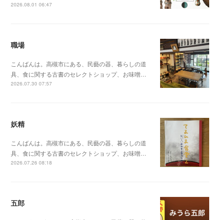
2026.08.01 06:47
職場
こんばんは。高槻市にある、民藝の器、暮らしの道
具、食に関する古書のセレクトショップ、お味噌…
2026.07.30 07:57
妖精
こんばんは。高槻市にある、民藝の器、暮らしの道
具、食に関する古書のセレクトショップ、お味噌…
2026.07.26 08:18
五郎