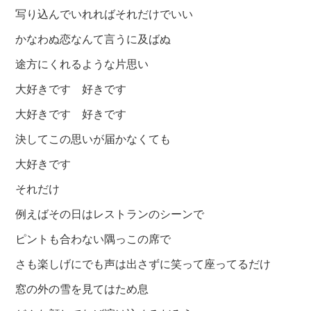
写り込んでいれればそれだけでいい
かなわぬ恋なんて言うに及ばぬ
途方にくれるような片思い
大好きです 好きです
大好きです 好きです
決してこの思いが届かなくても
大好きです
それだけ
例えばその日はレストランのシーンで
ピントも合わない隅っこの席で
さも楽しげにでも声は出さずに笑って座ってるだけ
窓の外の雪を見てはため息