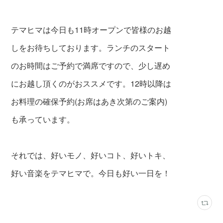
テマヒマは今日も11時オープンで皆様のお越
しをお待ちしております。ランチのスタート
のお時間はご予約で満席ですので、少し遅め
にお越し頂くのがおススメです。12時以降は
お料理の確保予約(お席はあき次第のご案内)
も承っています。
それでは、好いモノ、好いコト、好いトキ、
好い音楽をテマヒマで。今日も好い一日を！