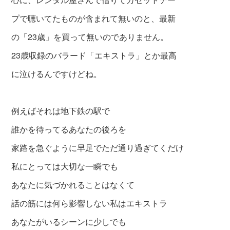
プで聴いてたものが含まれて無いのと、最新
の「23歳」を買って無いのでありません。
23歳収録のバラード「エキストラ」とか最高
に泣けるんですけどね。
例えばそれは地下鉄の駅で
誰かを待ってるあなたの後ろを
家路を急ぐように早足でただ通り過ぎてくだけ
私にとっては大切な一瞬でも
あなたに気づかれることはなくて
話の筋には何ら影響しない私はエキストラ
あなたがいるシーンに少しでも