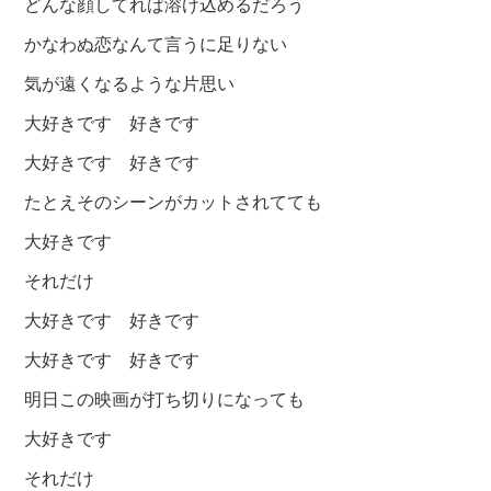
どんな顔してれば溶け込めるだろう
かなわぬ恋なんて言うに足りない
気が遠くなるような片思い
大好きです 好きです
大好きです 好きです
たとえそのシーンがカットされてても
大好きです
それだけ
大好きです 好きです
大好きです 好きです
明日この映画が打ち切りになっても
大好きです
それだけ