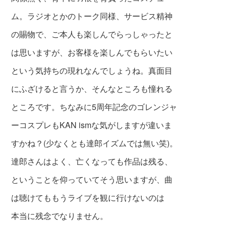
ム。ラジオとかのトーク同様、サービス精神
の賜物で、ご本人も楽しんでらっしゃったと
は思いますが、お客様を楽しんでもらいたい
という気持ちの現れなんでしょうね。真面目
にふざけると言うか、そんなところも憧れる
ところです。ちなみに5周年記念のゴレンジャ
ーコスプレもKAN ismな気がしますが違いま
すかね？(少なくとも達郎イズムでは無い笑)。
達郎さんはよく、亡くなっても作品は残る、
ということを仰っていてそう思いますが、曲
は聴けてももうライブを観に行けないのは
本当に残念でなりません。