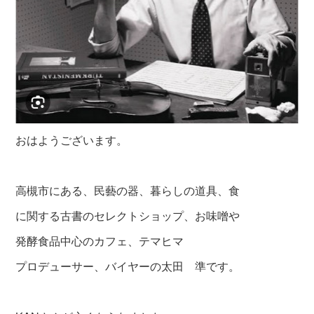
おはようございます。
高槻市にある、民藝の器、暮らしの道具、食
に関する古書のセレクトショップ、お味噌や
発酵食品中心のカフェ、テマヒマ
プロデューサー、バイヤーの太田 準です。