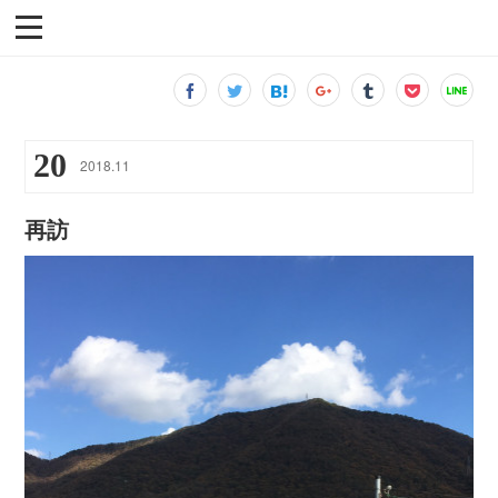
20
2018
.
11
再訪