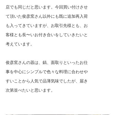
店でも同じだと思います。今回買い付けさせ
て頂いた俊彦窯さん以外にも既に追加再入荷
も入ってきていますが、お取引先様とも、お
客様とも長〜いお付き合いをしていきたいと
考えています。
俊彦窯さんの器は、鎬、面取りといったお仕
事を中心にシンプルで色々な料理に合わせや
すいことから人気で品薄気味でしたが、届き
次第並べたいと思います。