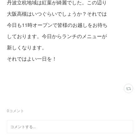
丹波立杭地域は紅葉が綺麗でした。この辺り
大阪高槻はいつぐらいでしょうか？それでは
今日も11時オープンで皆様のお越しをお待ち
しております。今日からランチのメニューが
新しくなります。
それではよい一日を！
0
コメント