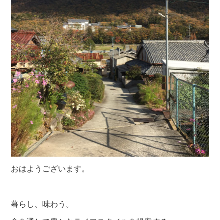
おはようございます。
暮らし、味わう。