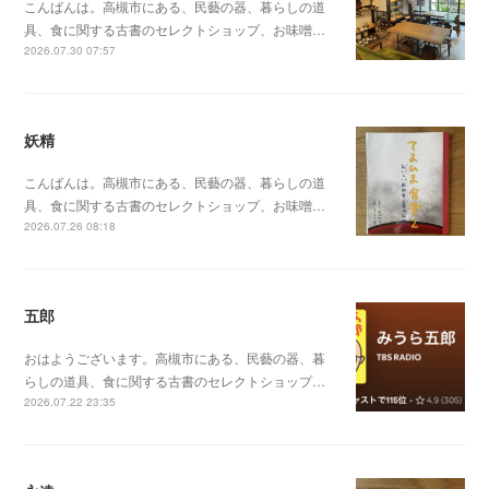
こんばんは。高槻市にある、民藝の器、暮らしの道
具、食に関する古書のセレクトショップ、お味噌…
2026.07.30 07:57
妖精
こんばんは。高槻市にある、民藝の器、暮らしの道
具、食に関する古書のセレクトショップ、お味噌…
2026.07.26 08:18
五郎
おはようございます。高槻市にある、民藝の器、暮
らしの道具、食に関する古書のセレクトショップ…
2026.07.22 23:35