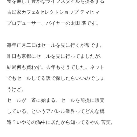
食を通して豊かなライフスタイルを提案する
古民家カフェ&セレクトショップ テマヒマ
プロデューサー、バイヤーの太田 準です。
毎年正月二日はセールを見に行くが常です。
昨日も京都にセールを見に行ってましたが、
結局何も買わず。去年もそうでした。ネット
でもセールしてる訳で探したらいいのでしょ
うけど。
セールが一斉に始まる、セールを前提に販売
している、というアパレル業界ってどんな構
造？いやその渦中に居たから知ってるやん 苦笑。