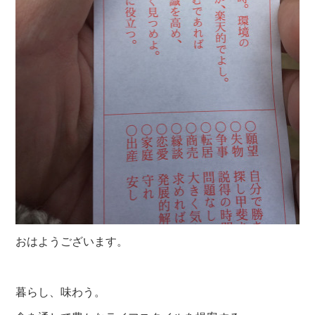
おはようございます。
暮らし、味わう。