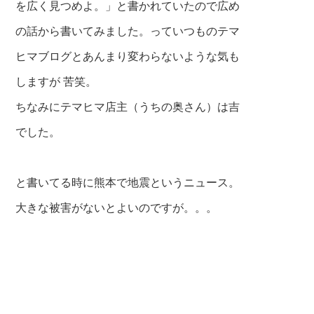
を広く見つめよ。」と書かれていたので広め
の話から書いてみました。っていつものテマ
ヒマブログとあんまり変わらないような気も
しますが 苦笑。
ちなみにテマヒマ店主（うちの奥さん）は吉
でした。
と書いてる時に熊本で地震というニュース。
大きな被害がないとよいのですが。。。