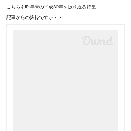
こちらも昨年末の平成30年を振り返る特集
記事からの抜粋ですが・・・