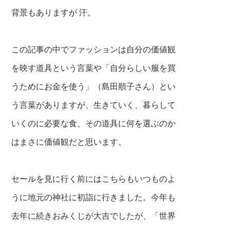
背景もありますが 汗。
この記事の中でファッションは自分の価値観
を映す道具という言葉や「自分らしい服を買
うためにお金を使う」（島田順子さん）とい
う言葉がありますが、生きていく、暮らして
いくのに必要な食、その道具に何を選ぶのか
はまさに価値観だと思います。
セールを見に行く前にはこちらもいつものよ
うに地元の神社に初詣に行きました。今年も
去年に続きおみくじが大吉でしたが、「世界