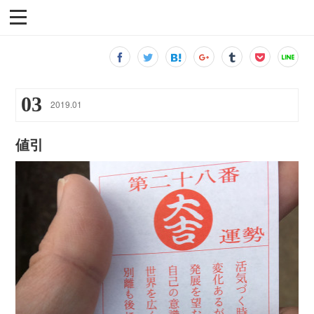
03
2019
.
01
値引