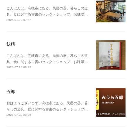
こんばんは。高槻市にある、民藝の器、暮らしの道
具、食に関する古書のセレクトショップ、お味噌…
2026.07.30 07:57
妖精
こんばんは。高槻市にある、民藝の器、暮らしの道
具、食に関する古書のセレクトショップ、お味噌…
2026.07.26 08:18
五郎
おはようございます。高槻市にある、民藝の器、暮
らしの道具、食に関する古書のセレクトショップ…
2026.07.22 23:35