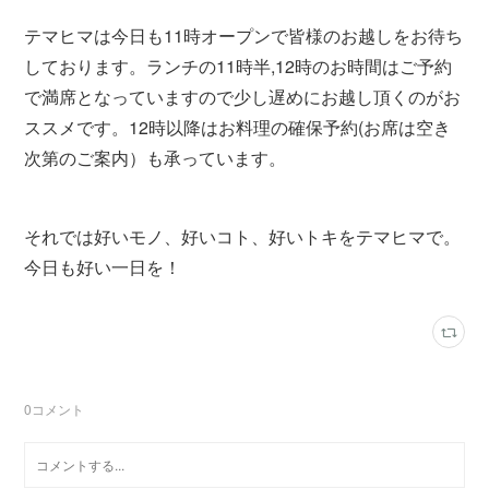
テマヒマは今日も11時オープンで皆様のお越しをお待ち
しております。ランチの11時半,12時のお時間はご予約
で満席となっていますので少し遅めにお越し頂くのがお
ススメです。12時以降はお料理の確保予約(お席は空き
次第のご案内）も承っています。
それでは好いモノ、好いコト、好いトキをテマヒマで。
今日も好い一日を！
0
コメント