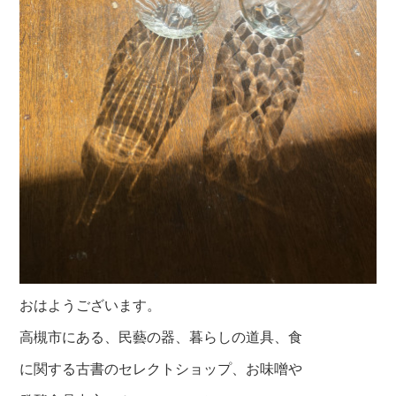
おはようございます。
高槻市にある、民藝の器、暮らしの道具、食
に関する古書のセレクトショップ、お味噌や