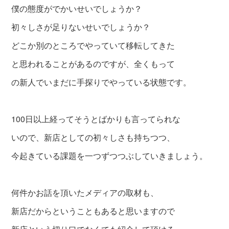
僕の態度がでかいせいでしょうか？
初々しさが足りないせいでしょうか？
どこか別のところでやっていて移転してきた
と
思われることがあるのですが、全くもって
の
新人でいまだに手探りでやっている状態です。
100日以上経ってそうとばかりも言ってられな
いので、
新店としての初々しさも持ちつつ、
今起きている課題を一つずつつぶしていきましょう。
何件かお話を頂いたメディアの取材も、
新店だからということもあると思いますので