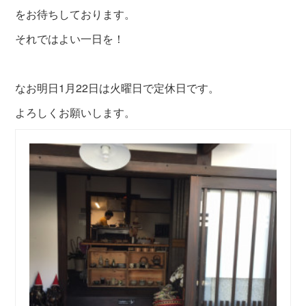
を
お待ちしております。
それではよい一日を！
なお明日1月22日は火曜日で定休日です。
よろしくお願いします。