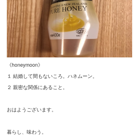
《honeymoon》
１ 結婚して間もないころ。ハネムーン。
２ 親密な関係にあること。
おはようございます。
暮らし、味わう。