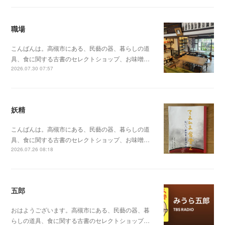
職場
こんばんは。高槻市にある、民藝の器、暮らしの道
具、食に関する古書のセレクトショップ、お味噌…
2026.07.30 07:57
妖精
こんばんは。高槻市にある、民藝の器、暮らしの道
具、食に関する古書のセレクトショップ、お味噌…
2026.07.26 08:18
五郎
おはようございます。高槻市にある、民藝の器、暮
らしの道具、食に関する古書のセレクトショップ…