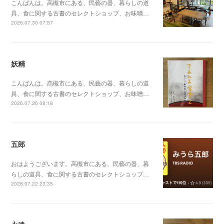
こんばんは。高槻市にある、民藝の器、暮らしの道
具、食に関する古書のセレクトショップ、お味噌…
2026.07.30 07:57
妖精
こんばんは。高槻市にある、民藝の器、暮らしの道
具、食に関する古書のセレクトショップ、お味噌…
2026.07.26 08:18
五郎
おはようございます。高槻市にある、民藝の器、暮
らしの道具、食に関する古書のセレクトショップ…
2026.07.22 23:35