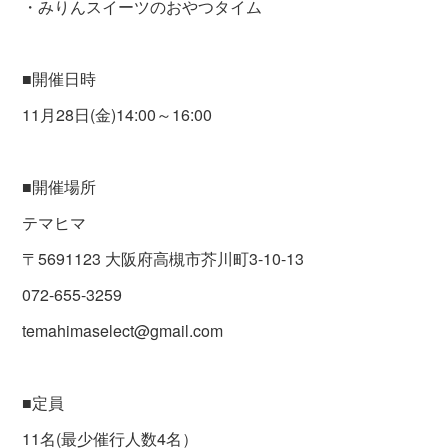
・みりんスイーツのおやつタイム
■開催日時
11月28日(金)14:00～16:00
■開催場所
テマヒマ
〒5691123 大阪府高槻市芥川町3-10-13
072-655-3259
temahimaselect@gmail.com
■定員
11名(最少催行人数4名）