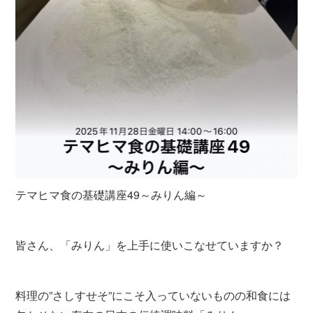
テマヒマ食の基礎講座49～みりん編～
皆さん、「みりん」を上手に使いこなせていますか？
料理の”さしすせそ”にこそ入っていないものの和食には