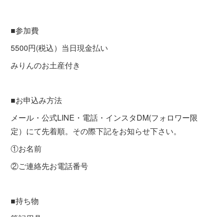
■参加費
5500円(税込）当日現金払い
みりんのお土産付き
■お申込み方法
メール・公式LINE・電話・インスタDM(フォロワー限
定）にて先着順。その際下記をお知らせ下さい。
①お名前
②ご連絡先お電話番号
■持ち物