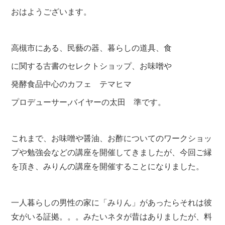
おはようございます。
高槻市にある、民藝の器、暮らしの道具、食
に関する古書のセレクトショップ、お味噌や
発酵食品中心のカフェ テマヒマ
プロデューサー,バイヤーの太田 準です。
これまで、お味噌や醤油、お酢についてのワークショッ
プや勉強会などの講座を開催してきましたが、今回ご縁
を頂き、みりんの講座を開催することになりました。
一人暮らしの男性の家に「みりん」があったらそれは彼
女がいる証拠。。。みたいネタが昔はありましたが、料