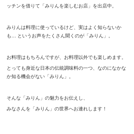
ッチンを借りて「みりんを楽しむお店」を出店中。
みりんは料理に使っているけど、実はよく知らないか
も… というお声をたくさん聞くのが「みりん」。
お料理はもちろんですが、お料理以外でも楽しめます。
とっても身近な日本の伝統調味料の一つ、なのになかな
か知る機会がない「みりん」。
そんな「みりん」の魅力をお伝えし、
みなさんを「みりん」の世界へお連れします！