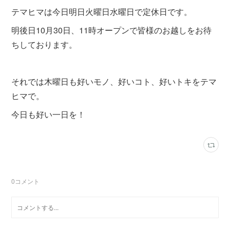
テマヒマは今日明日火曜日水曜日で定休日です。
明後日10月30日、11時オープンで皆様のお越しをお待
ちしております。
それでは木曜日も好いモノ、好いコト、好いトキをテマ
ヒマで。
今日も好い一日を！
0
コメント