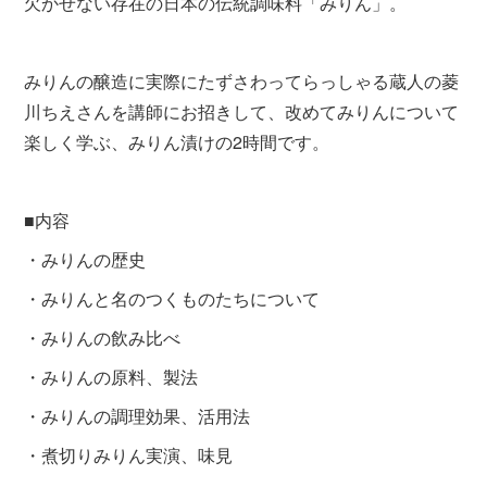
欠かせない存在の日本の伝統調味料「みりん」。
みりんの醸造に実際にたずさわってらっしゃる蔵人の菱
川ちえさんを講師にお招きして、改めてみりんについて
楽しく学ぶ、みりん漬けの2時間です。
■内容
・みりんの歴史
・みりんと名のつくものたちについて
・みりんの飲み比べ
・みりんの原料、製法
・みりんの調理効果、活用法
・煮切りみりん実演、味見