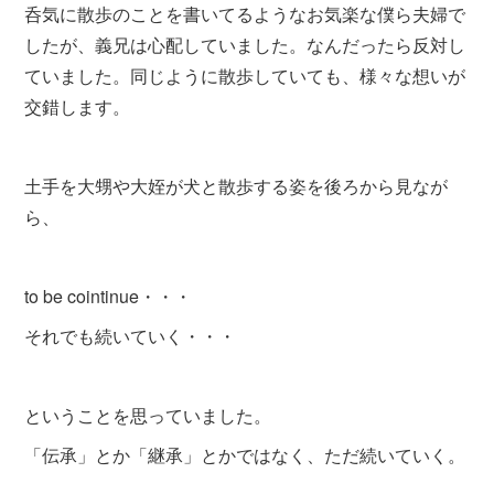
呑気に散歩のことを書いてるようなお気楽な僕ら夫婦で
したが、義兄は心配していました。なんだったら反対し
ていました。同じように散歩していても、様々な想いが
交錯します。
土手を大甥や大姪が犬と散歩する姿を後ろから見なが
ら、
to be cointinue・・・
それでも続いていく・・・
ということを思っていました。
「伝承」とか「継承」とかではなく、ただ続いていく。