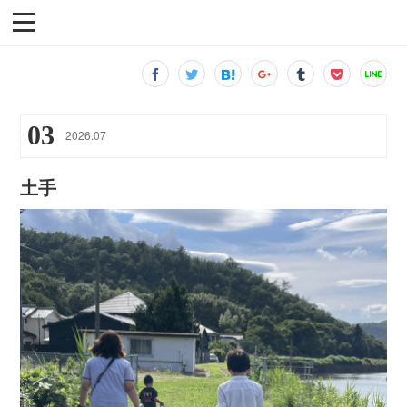
03
2026
.
07
土手