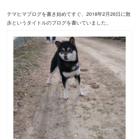
テマヒマブログを書き始めてすぐ、2018年2月26日に散
歩というタイトルのブログを書いていました。