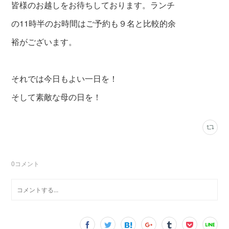
皆様のお越しをお待ちしております。ランチ
の11時半のお時間はご予約も９名と比較的余
裕がございます。
それでは今日もよい一日を！
そして素敵な母の日を！
0
コメント