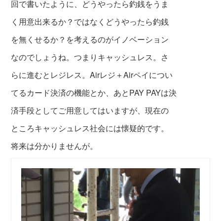
回で書いたように、どうやったら釣銭をうま
く用意出来るか？ではなくどうやったら釣銭
を無くせるか？を考えるのがイノベーション
なのでしょうね。つまりキャッシュレス。さ
らに進むとレジレス。Airレジ＋Airペイについ
てるカード決済の機能とか、あとPAY PAYは決
済手段としてご用意してはいますが、現在の
ところキャッシュレス社会には懐疑的です。
将来は分かりませんが。