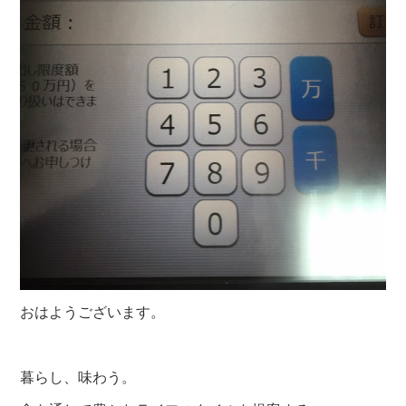
おはようございます。
暮らし、味わう。