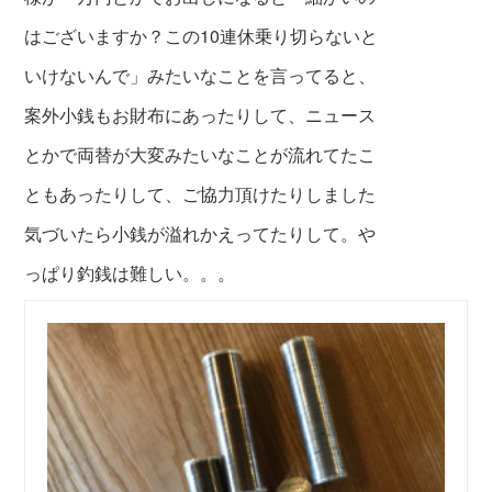
はございますか？この10連休乗り切らないと
いけないんで」みたいなことを言ってると、
案外小銭もお財布にあったりして、ニュース
とかで両替が大変みたいなことが流れてたこ
ともあったりして、ご協力頂けたりしました
気づいたら小銭が溢れかえってたりして。や
っぱり釣銭は難しい。。。