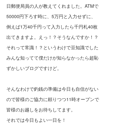
日郵便局員の人が教えてくれました。ATMで
50000円下ろす時に、5万円と入力せずに、
例えば1万40千円って入力したら千円札40枚
出てきますよ。えっ！？そうなんですか！？
それって常識！？というわけで豆知識でした
みんな知ってて僕だけが知らなかったら超恥
ずかしいブログですけど。
そんなわけで釣銭の準備は今日も自信がない
ので皆様のご協力に頼りつつ11時オープンで
皆様のお越しをお待ちしてます。
それでは今日もよい一日を！