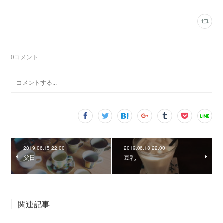
0
コメント
2019.06.15 22:00
2019.06.13 22:00
父日
豆乳
関連記事