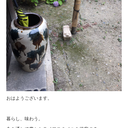
おはようございます。
暮らし、味わう。