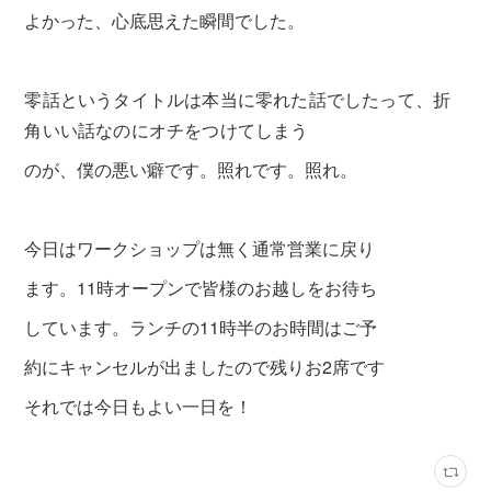
よかった、心底思えた瞬間でした。
零話というタイトルは本当に零れた話でしたって、折
角いい話なのにオチをつけてしまう
のが、
僕の悪い癖です。照れです。照れ。
今日はワークショップは無く通常営業に戻り
ます。11時オープンで皆様のお越しをお待ち
しています。ランチの11時半のお時間はご予
約にキャンセルが出ましたので残りお2席です
それでは今日もよい一日を！