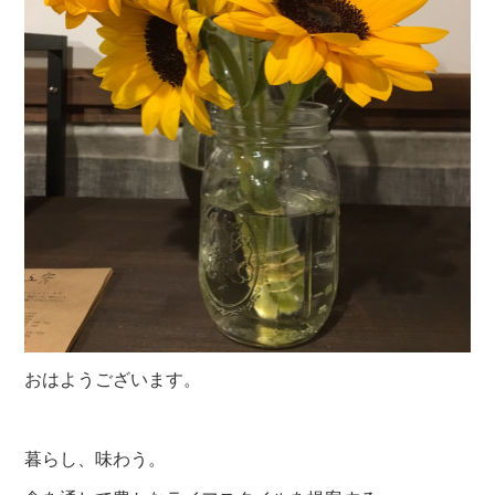
おはようございます。
暮らし、味わう。