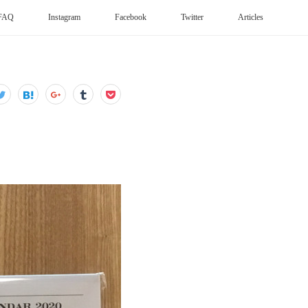
FAQ
Instagram
Facebook
Twitter
Articles