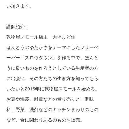
い頂きます。
講師紹介：
乾物屋スモール店主 大坪まど佳
ほんとうのゆたかさをテーマにしたフリーペ
ーパー「スロウダウン」を作る中で、ほんと
うに良いものを作ろうとしている生産者の方
に出会い、その方たちの生き方を知ってもら
いたいと2016年に乾物屋スモールを始める。
お豆や海藻、雑穀などの量り売りと、調味
料、野菜、洗剤などのキッチンまわりのもの
など、食に関わりあるのものを販売。