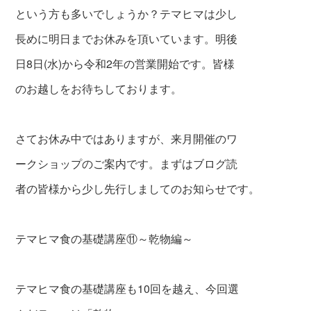
という方も多いでしょうか？テマヒマは少し
長めに明日までお休みを頂いています。明後
日8日(水)から令和2年の営業開始です。皆様
のお越しをお待ちしております。
さてお休み中ではありますが、来月開催のワ
ークショップのご案内です。まずはブログ読
者の皆様から少し先行しましてのお知らせです。
テマヒマ食の基礎講座⑪～乾物編～
テマヒマ食の基礎講座も10回を越え、今回選