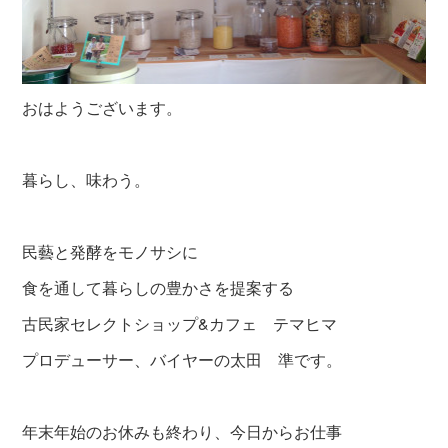
おはようございます。
暮らし、味わう。
民藝と発酵をモノサシに
食を通して暮らしの豊かさを提案する
古民家セレクトショップ&カフェ テマヒマ
プロデューサー、バイヤーの太田 準です。
年末年始のお休みも終わり、今日からお仕事