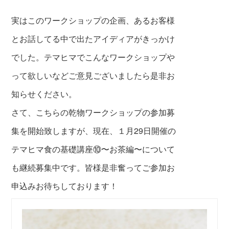
実はこのワークショップの企画、あるお客様
とお話してる中で出たアイディアがきっかけ
でした。テマヒマでこんなワークショップや
って欲しいなどご意見ございましたら是非お
知らせください。
さて、こちらの乾物ワークショップの参加募
集を開始致しますが、現在、１月29日開催の
テマヒマ食の基礎講座⑩〜お茶編〜について
も継続募集中です。皆様是非奮ってご参加お
申込みお待ちしております！