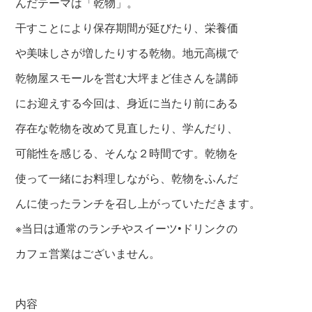
んだテーマは「乾物」。
干すことにより保存期間が延びたり、栄養価
や美味しさが増したりする乾物。地元高槻で
乾物屋スモールを営む大坪まど佳さんを講師
にお迎えする今回は、身近に当たり前にある
存在な乾物を改めて見直したり、学んだり、
可能性を感じる、そんな２時間です。乾物を
使って一緒にお料理しながら、乾物をふんだ
んに使ったランチを召し上がっていただきます。
※当日は通常のランチやスイーツ•ドリンクの
カフェ営業はございません。
内容