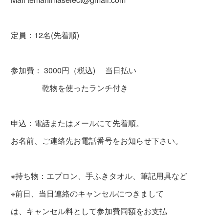
定員：12名(先着順)
参加費： 3000円（税込) 当日払い
乾物を使ったランチ付き
申込：電話またはメールにて先着順。
お名前、ご連絡先お電話番号をお知らせ下さい。
※持ち物：エプロン、手ふきタオル、筆記用具など
※前日、当日連絡のキャンセルにつきまして
は、キャンセル料として参加費同額をお支払