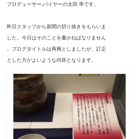
プロデューサー,バイヤーの太田 準です。
昨日スタッフから新聞の切り抜きをもらいま
した。今日はそのことを書かねばなりません
。ブログタイトルは再興としましたが、訂正
とした方がよいような内容となります。