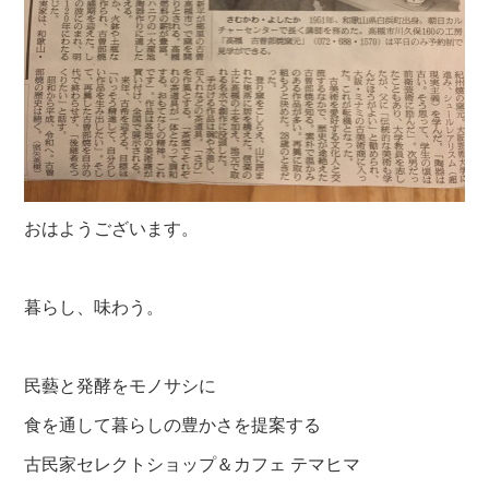
おはようございます。
暮らし、味わう。
民藝と発酵をモノサシに
食を通して暮らしの豊かさを提案する
古民家セレクトショップ＆カフェ テマヒマ