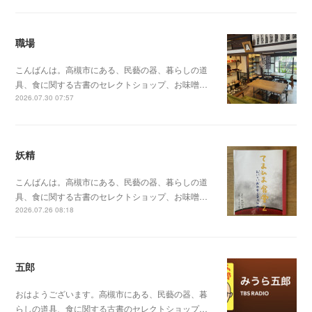
職場
こんばんは。高槻市にある、民藝の器、暮らしの道
具、食に関する古書のセレクトショップ、お味噌…
2026.07.30 07:57
妖精
こんばんは。高槻市にある、民藝の器、暮らしの道
具、食に関する古書のセレクトショップ、お味噌…
2026.07.26 08:18
五郎
おはようございます。高槻市にある、民藝の器、暮
らしの道具、食に関する古書のセレクトショップ…