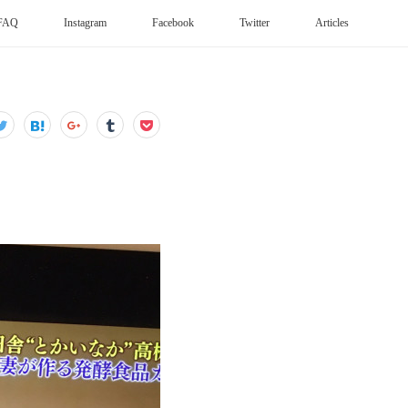
FAQ
Instagram
Facebook
Twitter
Articles