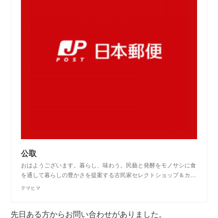
公取
おはようございます。暮らし、味わう。民藝と発酵をモノサシに食
を通して暮らしの豊かさを提案する古民家セレクトショップ＆カ…
テマヒマ
先日ある方からお問い合わせがありました。