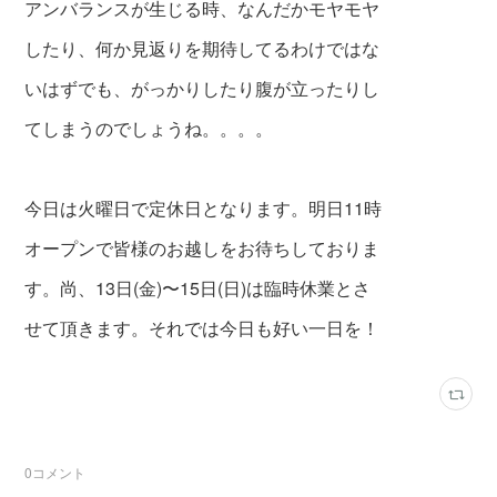
アンバランスが生じる時、なんだかモヤモヤ
したり、
何か見返りを期待してるわけではな
いはずでも、
がっかりしたり腹が立ったりし
てしまうのでしょうね。。。。
今日は火曜日で定休日となります。明日11時
オープンで皆様のお越しをお待ちしておりま
す。尚、13日(金)〜15日(日)は臨時休業とさ
せて頂きます。それでは今日も好い一日を！
0
コメント