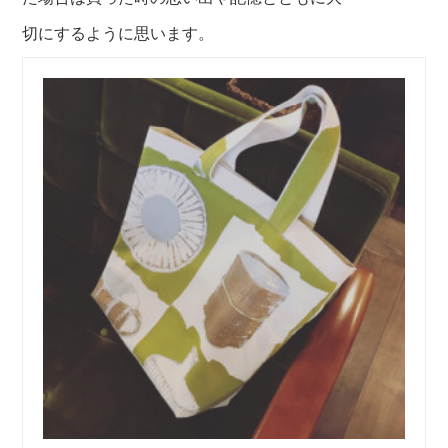
切にするように思います。