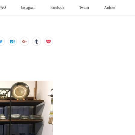
FAQ
Instagram
Facebook
Twitter
Articles