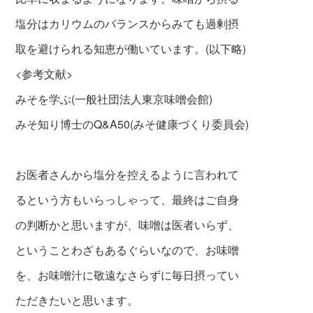
塩分はカリウムのバランスからみても過剰摂
取を避けられる知恵が働いています。
(以下略)
<参考文献>
みそを学ぶ(一般社団法人東京味噌会館)
みそ知り博士のQ&A50(みそ健康づくり委員会)
お医者さんから塩分を控えるように言われて
るという方もいらっしゃって、最終はご自身
の判断かと思いますが、味噌は医者いらず、
ということわざもあるぐらいなので、お味噌
を、お味噌汁に敬遠なさらずに毎日摂ってい
ただきたいと思います。