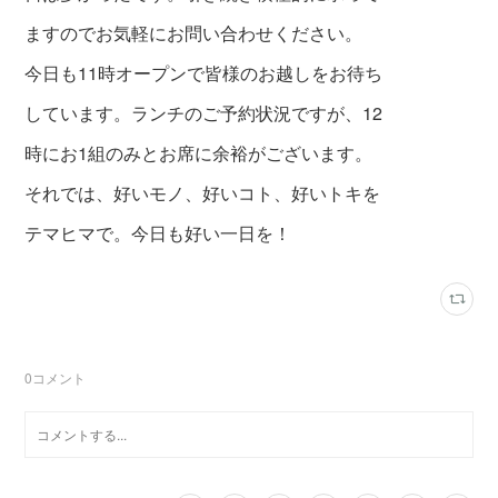
ますのでお気軽にお問い合わせください。
今日も11時オープンで皆様のお越し
をお待ち
しています。ランチのご予約状況ですが、12
時にお1組のみとお席に余裕がございます。
それでは、好いモノ、好いコト、好いトキを
テマヒマで。今日も好い一日を！
0
コメント