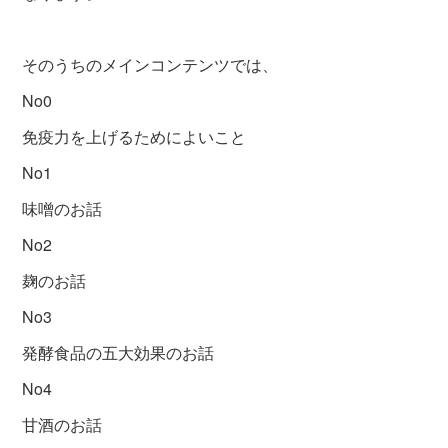
そのうちのメインコンテンツでは、
No0
免疫力を上げるためによいこと
No1
味噌のお話
No2
麹のお話
No3
発酵食品の五大効果のお話
No4
甘酒のお話