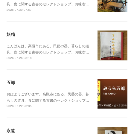
具、食に関する古書のセレクトショップ、お味噌…
2026.07.30 07:57
妖精
こんばんは。高槻市にある、民藝の器、暮らしの道
具、食に関する古書のセレクトショップ、お味噌…
2026.07.26 08:18
五郎
おはようございます。高槻市にある、民藝の器、暮
らしの道具、食に関する古書のセレクトショップ…
2026.07.22 23:35
永遠