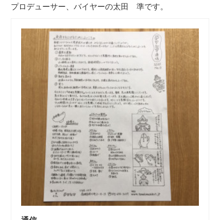
プロデューサー、バイヤーの太田 準です。
通信