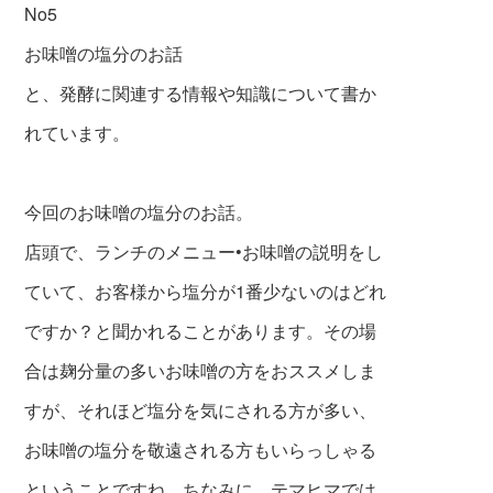
No5
お味噌の塩分のお話
と、発酵に関連する情報や知識について書か
れています。
今回のお味噌の塩分のお話。
店頭で、ランチのメニュー•お味噌の説明をし
ていて、お客様から塩分が1番少ないのはどれ
ですか？と聞かれることがあります。その場
合は麹分量の多いお味噌の方をおススメしま
すが、それほど塩分を気にされる方が多い、
お味噌の塩分を敬遠される方もいらっしゃる
ということですね。ちなみに、テマヒマでは