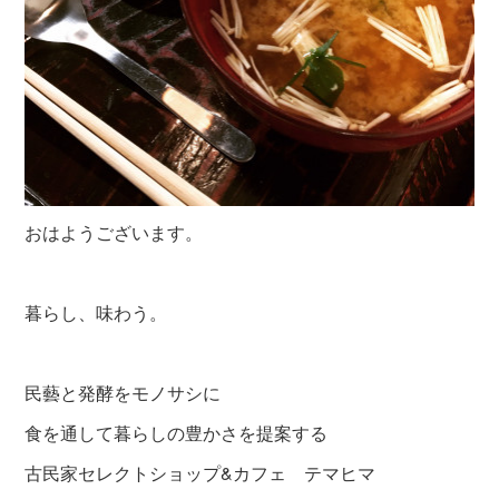
おはようございます。
暮らし、味わう。
民藝と発酵をモノサシに
食を通して暮らしの豊かさを提案する
古民家セレクトショップ&カフェ テマヒマ