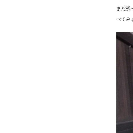
まだ残
べてみ