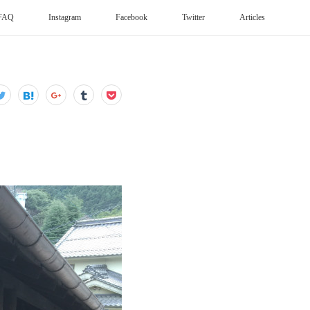
FAQ
Instagram
Facebook
Twitter
Articles