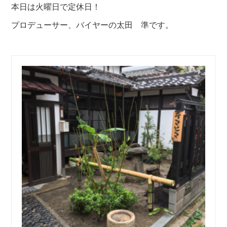
本日は火曜日で定休日！
プロデューサー、バイヤーの太田 準です。