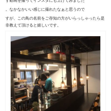
ず動画を撮ってインスタにも上げてみました
。なかなかいい感じに撮れたなぁと思うので
すが、この鳥の名前をご存知の方がいらっしゃったら是
非教えて頂けると嬉しいです。