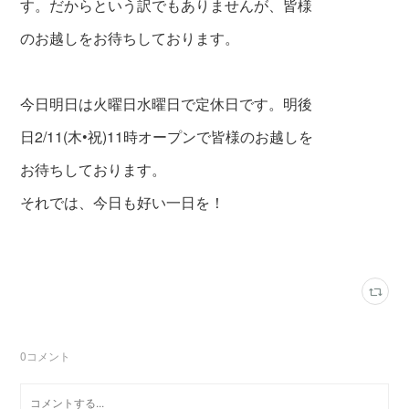
す。だからという訳でもありませんが、皆様
のお越しをお待ちしております。
今日明日は火曜日水曜日で定休日です。明後
日2/11(木•祝)11時オープンで皆様のお越しを
お待ちしております。
それでは、今日も好い一日を！
0
コメント