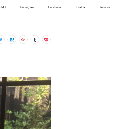
FAQ
Instagram
Facebook
Twitter
Articles