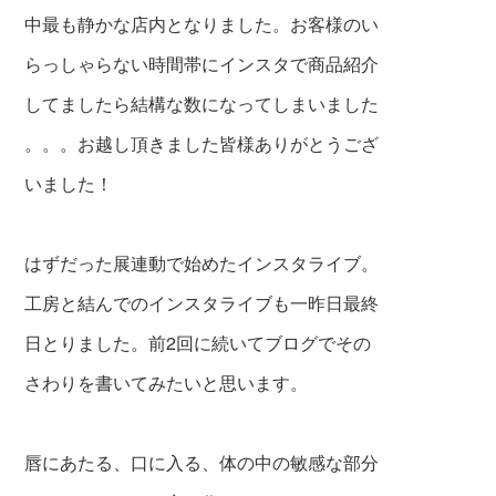
中最も静かな店内となりました。お客様
のい
らっしゃらない時間帯にインスタで商品紹介
してましたら結構な数になってしまいました
。。。お越し頂きました皆様ありがとうござ
いました！
はずだった展連動で始めたインスタライブ。
工房と結
んでのインスタライブも一昨日最終
日とりました。前2回に続いてブログでその
さわりを書いてみたいと思います。
唇にあたる、口に入る、体の中の敏感な部分