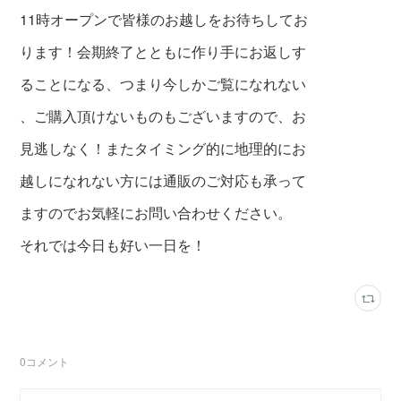
11時オープンで皆様のお越しをお待ちしてお
ります！会期終了とともに作り手にお返しす
ることになる、つまり今しかご覧になれない
、ご購入頂けないものもございますので、お
見逃しなく！またタイミング的に地理的にお
越しになれない方には通販のご対応も承って
ますのでお気軽にお問い合わせください。
それでは今日も好い一日を！
0
コメント