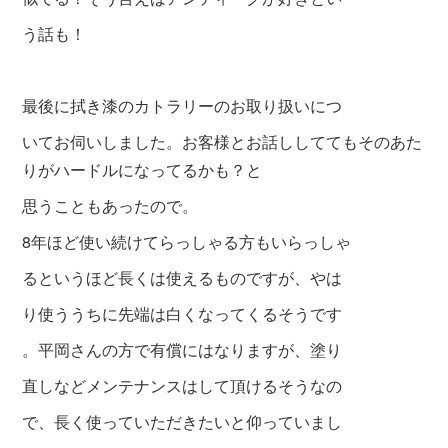
う話も！
最後に拭き漆のカトラリーのお取り扱いにつ
いてお伺いしました。お客様とお話ししててもそのあた
りがハードルになってるかも？と
思うこともあったので。
8年ほど使い続けてらっしゃる方もいらっしゃ
るというほど長くは使えるものですが、やは
り使ううちに先端は白くなってくるそうです
。平岡さんの方で有償にはなりますが、塗り
直しなどメンテナンスはして頂けるそうなの
で、長く使っていただきたいと仰っていまし