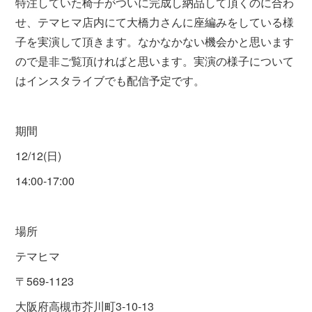
特注していた椅子がついに完成し納品して頂くのに合わ
せ、テマヒマ店内にて大橋力さんに座編みをしている様
子を実演して頂きます。なかなかない機会かと思います
ので是非ご覧頂ければと思います。実演の様子について
はインスタライブでも配信予定です。
期間
12/12(日)
14:00-17:00
場所
テマヒマ
〒569-1123
大阪府高槻市芥川町3-10-13