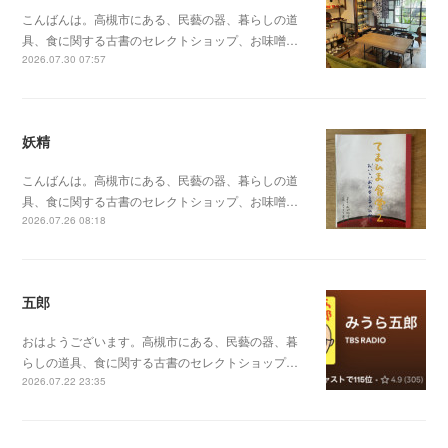
こんばんは。高槻市にある、民藝の器、暮らしの道
具、食に関する古書のセレクトショップ、お味噌…
2026.07.30 07:57
妖精
こんばんは。高槻市にある、民藝の器、暮らしの道
具、食に関する古書のセレクトショップ、お味噌…
2026.07.26 08:18
五郎
おはようございます。高槻市にある、民藝の器、暮
らしの道具、食に関する古書のセレクトショップ…
2026.07.22 23:35