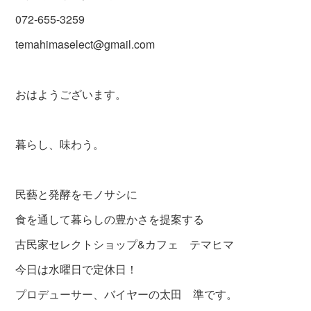
072-655-3259
temahimaselect@gmail.com
おはようございます。
暮らし、味わう。
民藝と発酵をモノサシに
食を通して暮らしの豊かさを提案する
古民家セレクトショップ&カフェ テマヒマ
今日は水曜日で定休日！
プロデューサー、バイヤーの太田 準です。