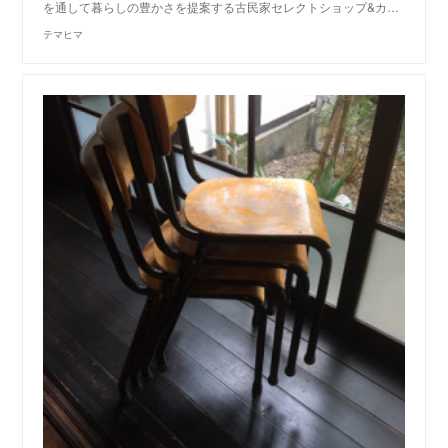
を通して暮らしの豊かさを提案する古民家セレクトショップ&カ…
テマヒマ