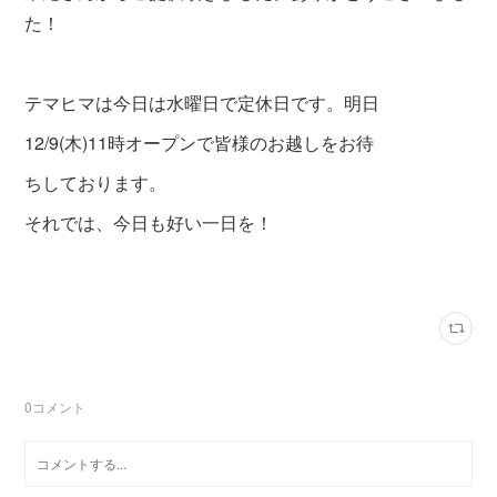
た！
テマヒマは今日は水曜日で定休日です。明日
12/9(木)11時オープンで皆様のお越しをお待
ちしております。
それでは、今日も好い一日を！
0
コメント