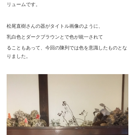
リュームです。
松尾直樹さんの器がタイトル画像のように、
乳白色とダークブラウンとで色が統一されて
ることもあって、今回の陳列では色を意識したものとな
りました。