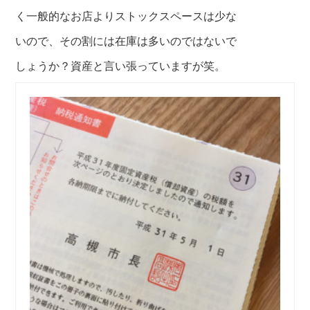
く一般的なお店よりストックスペースは
少な
いので、その割には在庫は多いのではないで
しょうか？資産と言い張っていますが笑。