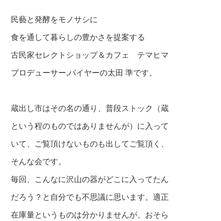
民藝と発酵をモノサシに
食を通して暮らしの豊かさを提案する
古民家セレクトショップ＆カフェ テマヒマ
プロデューサー,バイヤーの太田 準です。
蔵出し市はその名の通り、普段ストック（蔵
という程のものではありませんが）
に入って
いて、ご覧頂けないものも出してご覧頂く、
そんな会です。
毎回、こんなに沢山の器がどこに入ってたん
だろう？と自分でも不思議に思います。
適正
在庫量というものは分かりませんが、おそら