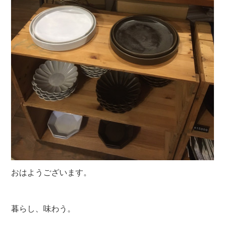
おはようございます。
暮らし、味わう。