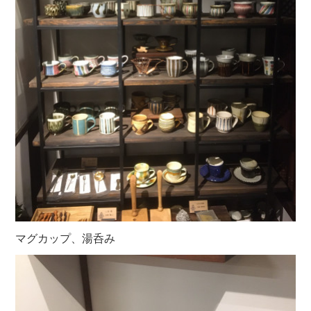
マグカップ、湯呑み