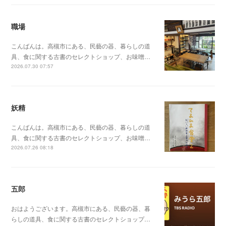
職場
こんばんは。高槻市にある、民藝の器、暮らしの道
具、食に関する古書のセレクトショップ、お味噌…
2026.07.30 07:57
妖精
こんばんは。高槻市にある、民藝の器、暮らしの道
具、食に関する古書のセレクトショップ、お味噌…
2026.07.26 08:18
五郎
おはようございます。高槻市にある、民藝の器、暮
らしの道具、食に関する古書のセレクトショップ…