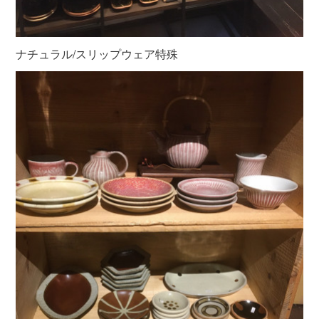
ナチュラル/スリップウェア特殊