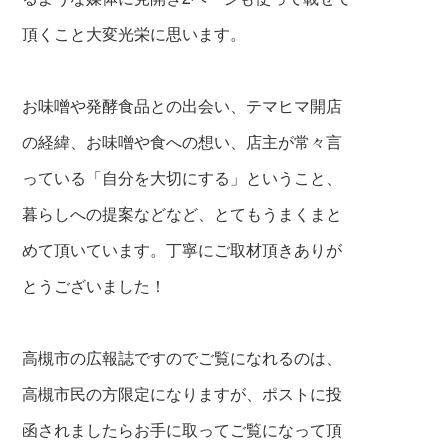
頂くこと大変光栄に思
います。
お味噌や発酵食品との出会い、テマヒマ開店
の経緯、お味噌や食への想い、店主が常々言
っている「自分を大
切にする」ということ、
暮らしへの提案などなど、とてもうまくまと
めて頂いています。丁寧にご取材頂きありが
とうございました！
高槻市の広報誌ですのでご覧になれるのは、
高槻市民の方限定になりますが、ポストに投
函されましたらお手に取ってご覧になって頂