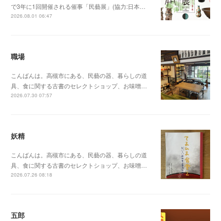
で3年に1回開催される催事「民藝展」(協力:日本…
2026.08.01 06:47
職場
こんばんは。高槻市にある、民藝の器、暮らしの道
具、食に関する古書のセレクトショップ、お味噌…
2026.07.30 07:57
妖精
こんばんは。高槻市にある、民藝の器、暮らしの道
具、食に関する古書のセレクトショップ、お味噌…
2026.07.26 08:18
五郎