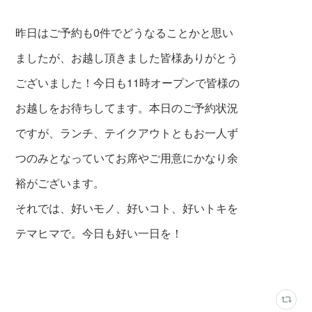
昨日はご予約も0件でどうなることかと思い
ましたが、お越し頂きました皆様ありがとう
ございました！今日も11時オープンで皆様の
お越しをお待ちしてます。本日のご予約状況
ですが、ランチ、テイクアウトともお一人ず
つのみとなっていてお席やご用意にかなり余
裕がございます。
それでは、好いモノ、好いコト、好いトキを
テマヒマで。今日も好い一日を！