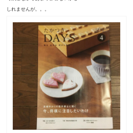
しれませんが。。。