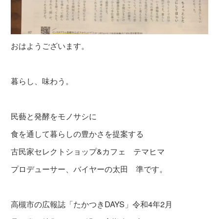
おはようございます。
暮らし、味わう。
民藝と発酵をモノサシに
食を通して暮らしの豊かさを提案する
古民家セレクトショップ&カフェ テマヒマ
プロデューサー、バイヤーの太田 準です。
高槻市の広報誌「たかつきDAYS」令和4年2月