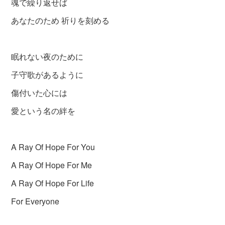
魂で繰り返せば
あなたのため 祈りを刻める
眠れない夜のために
子守歌があるように
傷付いた心には
愛という名の絆を
A Ray Of Hope For You
A Ray Of Hope For Me
A Ray Of Hope For Life
For Everyone