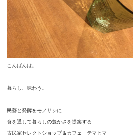
こんばんは。
暮らし、味わう。
民藝と発酵をモノサシに
食を通して暮らしの豊かさを提案する
古民家セレクトショップ＆カフェ テマヒマ