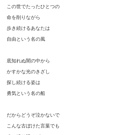
この世でたったひとつの
命を削りながら
歩き続けるあなたは
自由という名の風
底知れぬ闇の中から
かすかな光のきざし
探し続ける姿は
勇気という名の船
だからどうぞ泣かないで
こんな古ぼけた言葉でも