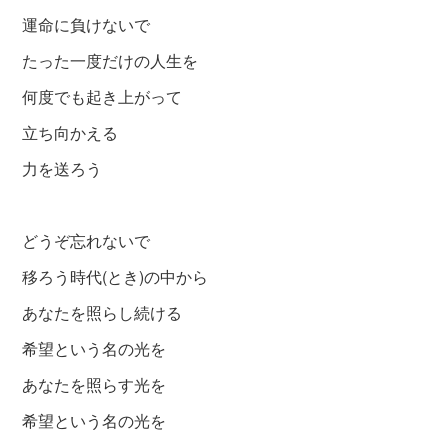
運命に負けないで
たった一度だけの人生を
何度でも起き上がって
立ち向かえる
力を送ろう
どうぞ忘れないで
移ろう時代(とき)の中から
あなたを照らし続ける
希望という名の光を
あなたを照らす光を
希望という名の光を