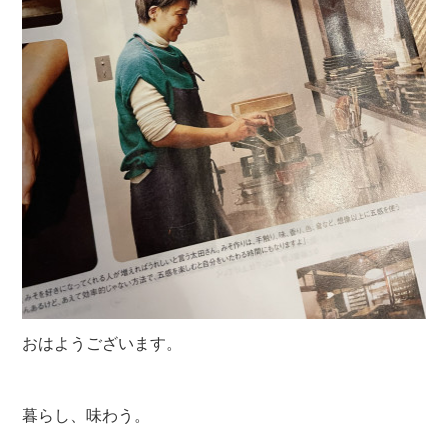
おはようございます。
暮らし、味わう。