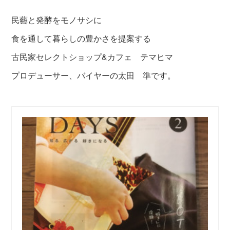
民藝と発酵をモノサシに
食を通して暮らしの豊かさを提案する
古民家セレクトショップ&カフェ テマヒマ
プロデューサー、バイヤーの太田 準です。