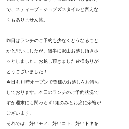
で、スティーブ・ジョブズスタイルと言えな
くもありません笑。
昨日はランチのご予約も少なくどうなること
かと思いましたが、後半に沢山お越し頂きホ
ッとしました。お越し頂きました皆様ありが
とうございました！
今日も11時オープンで皆様のお越しをお待ち
しております。本日のランチのご予約状況で
すが週末にも関わらず1組のみとお席に余裕が
ございます。
それでは、好いモノ、好いコト、好いトキを